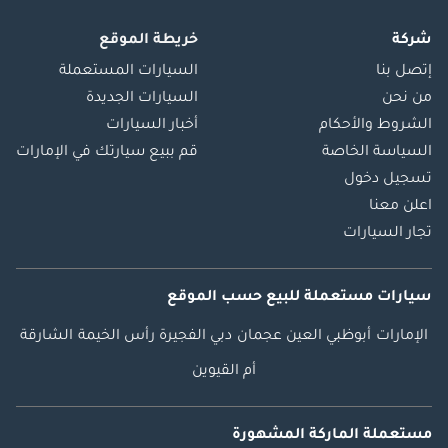
شركة
خريطة الموقع
إتصل بنا
السيارات المستعملة
من نحن
السيارات الجديدة
الشروط والأحكام
أخبار السيارات
السياسة الخاصة
قم ببيع سيارتك في الإمارات
تسجيل دخول
اعلن معنا
تجار السيارات
سيارات مستعملة
للبيع
حسب الموقع
الإمارات
أبوظبي
العين
عجمان
دبي
الفجيرة
رأس الخيمة
الشارقة
أم القيوين
مستعملة الماركة المشهورة