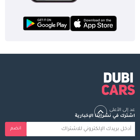
عد إلى الأعلى
اشترك في نشراتنا الإخبارية
انضم