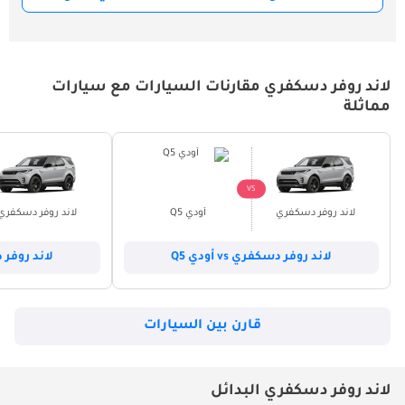
لاند روفر دسكفري مقارنات السيارات مع سيارات
مماثلة
VS
لاند روفر دسكفري
أودي Q5
لاند روفر دسكفري
لاند روفر دسكفري vs أودي Q5
لاند روفر دسكف
قارن بين السيارات
لاند روفر دسكفري البدائل