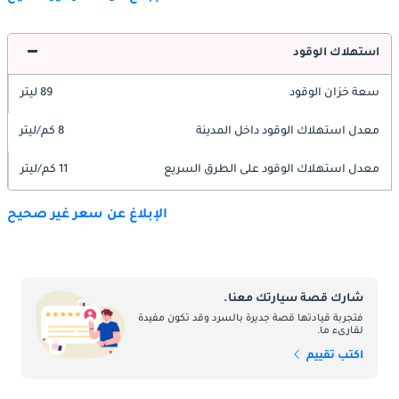
استهلاك الوقود
سعة خزان الوقود
89 ليتر
معدل استهلاك الوقود داخل المدينة
8 كم/ليتر
معدل استهلاك الوقود على الطرق السريع
11 كم/ليتر
الإبلاغ عن سعر غير صحيح
شارك قصة سيارتك معنا.
فتجربة قيادتها قصة جديرة بالسرد وقد تكون مفيدة
لقارىء ما.
اكتب تقييم