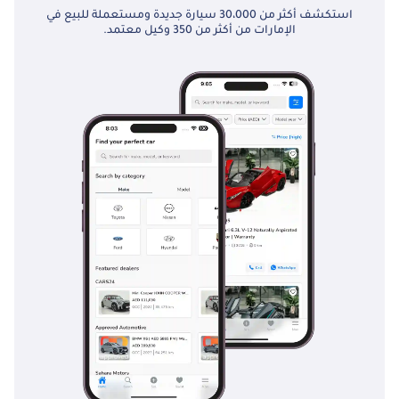
استكشف أكثر من 30،000 سيارة جديدة ومستعملة للبيع في
الإمارات من أكثر من 350 وكيل معتمد.