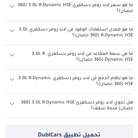
ما هو سعر لاند روفر دسكفري 3.0L R-Dynamic HSE (360
حصان)؟
سعر لاند روفر دسكفري 3.0L R-Dynamic HSE (360 حصان) هو درهم
395,600.
ما هو معدل استهلاك الوقود في لاند روفر دسكفري 3.0L
R-Dynamic HSE (360 حصان)؟
يبلغ معدل استهلاك الوقود المقترح من الشركة المصنعة لسيارة لاند روفر
دسكفري 2026 من 8كم/ليتر.
ما هي سعة المقاعد في لاند روفر دسكفري 3.0L R-
Dynamic HSE (360 حصان)؟
تتسع لاند روفر دسكفري 3.0L R-Dynamic HSE (360 حصان) لأ 7 أشخاص.
ما هو نظام الدفع في لاند روفر دسكفري 3.0L R-Dynamic
HSE (360 حصان)؟
نظام الدفع في لاند روفر دسكفري All Wheel Drive 3.0L R-Dynamic HSE (360
حصان).
هل تحوي لاند روفر دسكفري 3.0L R-Dynamic HSE (360
حصان) فتحة سقف؟
نعم توفر لاند روفر دسكفري 3.0L R-Dynamic HSE (360 حصان) فتحة السقف
كخيار.
تحميل تطبيق
DubiCars