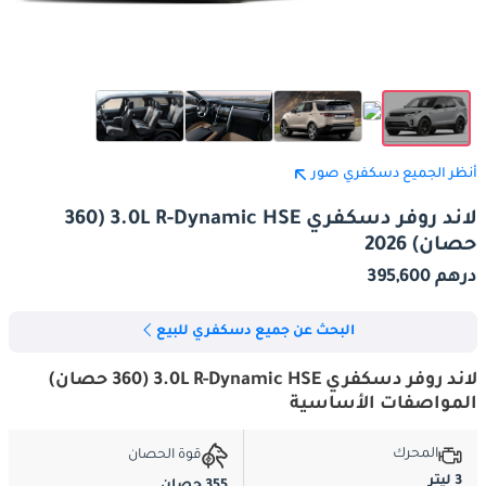
أنظر الجميع دسكفري صور
لاند روفر دسكفري 3.0L R-Dynamic HSE (360
حصان) 2026
درهم 395,600
البحث عن جميع دسكفري للبيع
لاند روفر دسكفري 3.0L R-Dynamic HSE (360 حصان)
المواصفات الأساسية
المحرك
قوة الحصان
3 ليتر