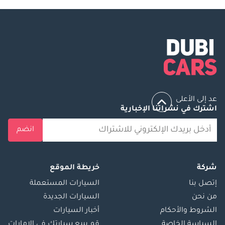
عد إلى الأعلى
اشترك في نشراتنا الإخبارية
انضم
شركة
خريطة الموقع
إتصل بنا
السيارات المستعملة
من نحن
السيارات الجديدة
الشروط والأحكام
أخبار السيارات
السياسة الخاصة
قم ببيع سيارتك في الإمارات