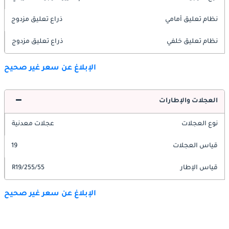
نظام تعليق أمامي
ذراع تعليق مزدوج
نظام تعليق خلفي
ذراع تعليق مزدوج
الإبلاغ عن سعر غير صحيح
العجلات والإطارات
نوع العجلات
عجلات معدنية
قياس العجلات
19
قياس الإطار
255/55/R19
الإبلاغ عن سعر غير صحيح