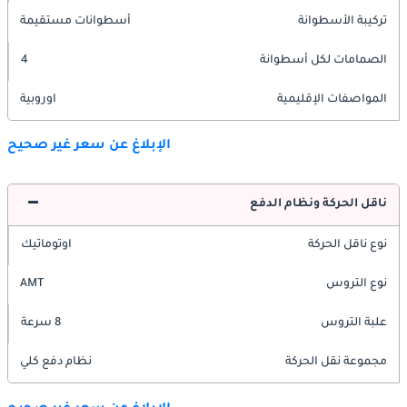
تركيبة الأسطوانة
أسطوانات مستقيمة
الصمامات لكل أسطوانة
4
المواصفات الإقليمية
اوروبية
الإبلاغ عن سعر غير صحيح
ناقل الحركة ونظام الدفع
نوع ناقل الحركة
اوتوماتيك
نوع التروس
AMT
علبة التروس
8 سرعة
مجموعة نقل الحركة
نظام دفع كلي