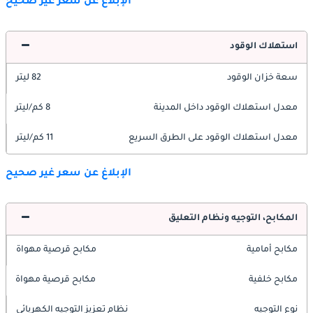
الإبلاغ عن سعر غير صحيح
استهلاك الوقود
سعة خزان الوقود
82 ليتر
معدل استهلاك الوقود داخل المدينة
8 كم/ليتر
معدل استهلاك الوقود على الطرق السريع
11 كم/ليتر
الإبلاغ عن سعر غير صحيح
المكابح، التوجيه ونظام التعليق
مكابح أمامية
مكابح قرصية مهواة
مكابح خلفية
مكابح قرصية مهواة
نوع التوجيه
نظام تعزيز التوجيه الكهربائي