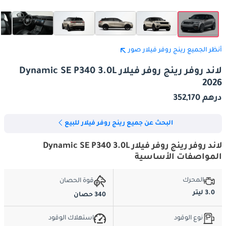
أنظر الجميع رينج روفر فيلار صور
لاند روفر رينج روفر فيلار Dynamic SE P340 3.0L
2026
درهم 352,170
البحث عن جميع رينج روفر فيلار للبيع
لاند روفر رينج روفر فيلار Dynamic SE P340 3.0L
المواصفات الأساسية
المحرك
قوة الحصان
3.0 ليتر
340 حصان
نوع الوقود
استهلاك الوقود