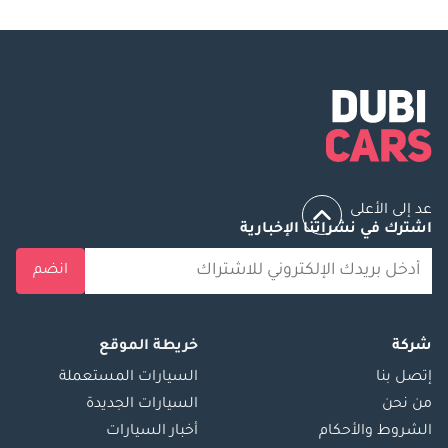
عد إلى الأعلى
اشترك في نشراتنا الإخبارية
انضم
شركة
خريطة الموقع
إتصل بنا
السيارات المستعملة
من نحن
السيارات الجديدة
الشروط والأحكام
أخبار السيارات