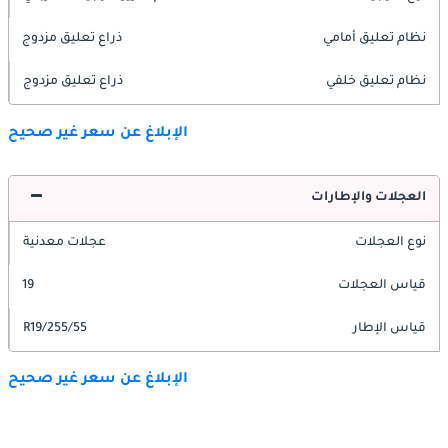
نظام تعليق أمامي
ذراع تعليق مزدوج
نظام تعليق خلفي
ذراع تعليق مزدوج
الإبلاغ عن سعر غير صحيح
العجلات والإطارات
نوع العجلات
عجلات معدنية
قياس العجلات
19
قياس الإطار
255/55/R19
الإبلاغ عن سعر غير صحيح