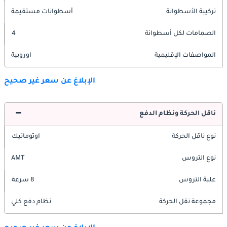
تركيبة الأسطوانة
أسطوانات مستقيمة
الصمامات لكل أسطوانة
4
المواصفات الإقليمية
اوروبية
الإبلاغ عن سعر غير صحيح
ناقل الحركة ونظام الدفع
نوع ناقل الحركة
اوتوماتيك
نوع التروس
AMT
علبة التروس
8 سرعة
مجموعة نقل الحركة
نظام دفع كلي