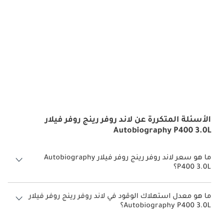
الأسئلة المتكررة عن لاند روفر رينج روفر فيلار
Autobiography P400 3.0L
ما هو سعر لاند روفر رينج روفر فيلار Autobiography
P400 3.0L؟
سعر لاند روفر رينج روفر فيلار Autobiography P400 3.0L هو درهم 430,710.
ما هو معدل استهلاك الوقود في لاند روفر رينج روفر فيلار
Autobiography P400 3.0L؟