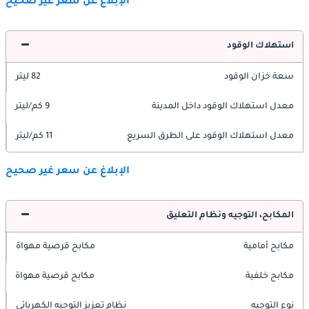
الإبلاغ عن سعر غير صحيح
استهلاك الوقود
سعة خزان الوقود
82 ليتر
معدل استهلاك الوقود داخل المدينة
9 كم/ليتر
معدل استهلاك الوقود على الطرق السريع
11 كم/ليتر
الإبلاغ عن سعر غير صحيح
المكابح، التوجيه ونظام التعليق
مكابح أمامية
مكابح قرصية مهواة
مكابح خلفية
مكابح قرصية مهواة
نوع التوجيه
نظام تعزيز التوجيه الكهربائي