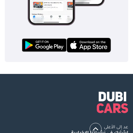
عد إلى الأعلى