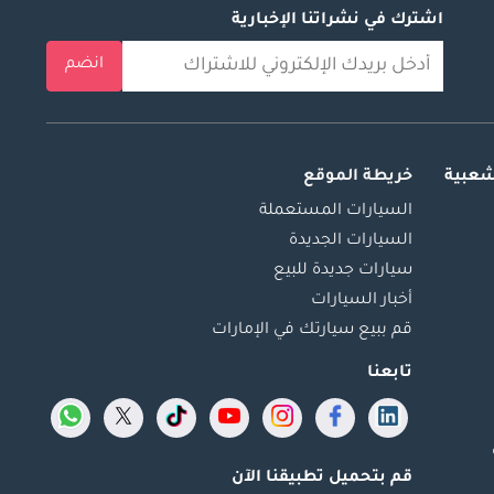
اشترك في نشراتنا الإخبارية
انضم
شعبية
خريطة الموقع
السيارات المستعملة
السيارات الجديدة
سيارات جديدة للبيع
أخبار السيارات
قم ببيع سيارتك في الإمارات
تابعنا
قم بتحميل تطبيقنا الآن