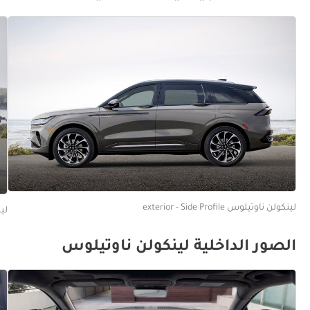
لينكولن ناوتيلوس exterior - Side Profile
لينكو
الصور الداخلية لينكولن ناوتيلوس