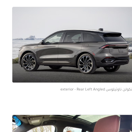
لن ناوتيلوس exterior - Rear Left Angled