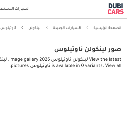
السيارات المستعم
الصفحة الرئيسية
السيارات الجديدة
لينكولن
ناوتيلوس
صور لينكولن ناوتيلوس
is available in 0 variants. View all ناوتيلوس pictures.