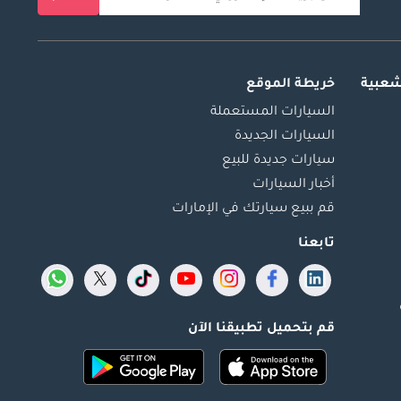
شعبية
خريطة الموقع
السيارات المستعملة
السيارات الجديدة
سيارات جديدة للبيع
أخبار السيارات
قم ببيع سيارتك في الإمارات
تابعنا
قم بتحميل تطبيقنا الآن