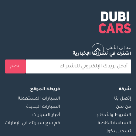
عد إلى الأعلى
اشترك في نشراتنا الإخبارية
انضم
شركة
خريطة الموقع
إتصل بنا
السيارات المستعملة
من نحن
السيارات الجديدة
الشروط والأحكام
أخبار السيارات
السياسة الخاصة
قم ببيع سيارتك في الإمارات
تسجيل دخول