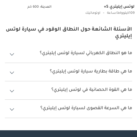
لوتس إيليتري S+
المدينة:
600 كم
109كيلوواط/ساعة
اوتوماتيك
الأسئلة الشائعة حول النطاق الوقود في سيارة لوتس
إيليتري
ما هو النطاق الكهربائي لسيارة لوتس إيليتري؟
يتراوح النطاق الكهربائي لسيارة لوتس إيليتري بين 600 كم.
ما هي طاقة بطارية سيارة لوتس إيليتري؟
طاقة بطارية سيارة لوتس إيليتري هي 109 كيلوواط/ساعة.
ما هي القوة الحصانية في لوتس إيليتري؟
تنتج لوتس إيليتري قوة 620 حصان.
ما هي السرعة القصوى لسيارة لوتس إيليتري؟
السرعة القصوى لسيارة لوتس إيليتري هي 250 كم/الساعة.