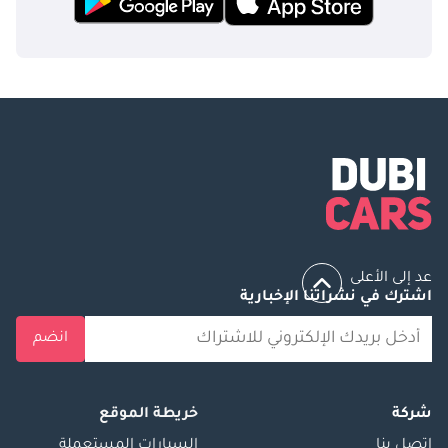
عد إلى الأعلى
اشترك في نشراتنا الإخبارية
انضم
شركة
خريطة الموقع
إتصل بنا
السيارات المستعملة