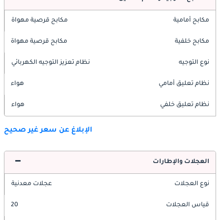
مكابح أمامية
مكابح قرصية مهواة
مكابح خلفية
مكابح قرصية مهواة
نوع التوجيه
نظام تعزيز التوجيه الكهربائي
نظام تعليق أمامي
هواء
نظام تعليق خلفي
هواء
الإبلاغ عن سعر غير صحيح
العجلات والإطارات
نوع العجلات
عجلات معدنية
قياس العجلات
20