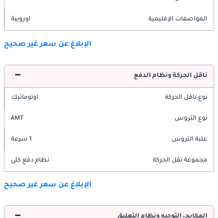
المواصفات الإقليمية
اوروبية
الإبلاغ عن سعر غير صحيح
ناقل الحركة ونظام الدفع
نوع ناقل الحركة
اوتوماتيك
نوع التروس
AMT
علبة التروس
1 سرعة
مجموعة نقل الحركة
نظام دفع كلي
الإبلاغ عن سعر غير صحيح
المكابح، التوجيه ونظام التعليق