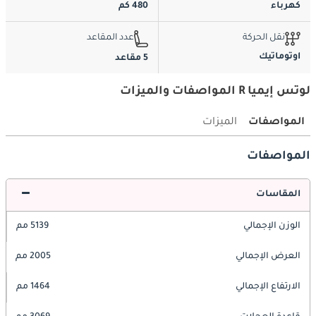
كهرباء
480 كم
نقل الحركة
عدد المقاعد
اوتوماتيك
5 مقاعد
لوتس إيميا R المواصفات والميزات
المواصفات
الميزات
المواصفات
المقاسات
الوزن الإجمالي
5139 مم
العرض الإجمالي
2005 مم
الارتفاع الإجمالي
1464 مم