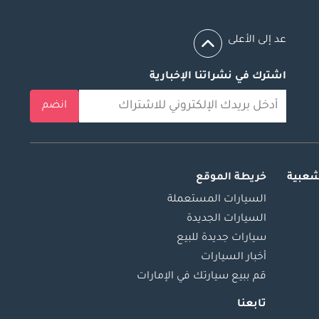
عد إلى الأعلى
اشترك في نشراتنا الإخبارية
انضم
شعبية
خريطة الموقع
السيارات المستعملة
السيارات الجديدة
سيارات جديدة للبيع
أخبار السيارات
قم ببيع سيارتك في الإمارات
تابعنا