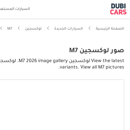
السيارات المستعم
الصفحة الرئيسية
السيارات الجديدة
لوكسجين
M7
صور لوكسجين M7
variants. View all M7 pictures.