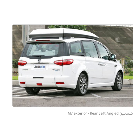
 M7 exterior - Rear Left Angled