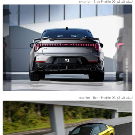
لينك أند كو 03 exterior - Side Profile
لينك أند كو 03 exterior - Rear Profile