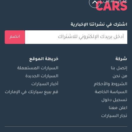
عد إلى الأعلى
اشترك في نشراتنا الإخبارية
انضم
شركة
خريطة الموقع
إتصل بنا
السيارات المستعملة
من نحن
السيارات الجديدة
الشروط والأحكام
أخبار السيارات
السياسة الخاصة
قم ببيع سيارتك في الإمارات
تسجيل دخول
اعلن معنا
تجار السيارات