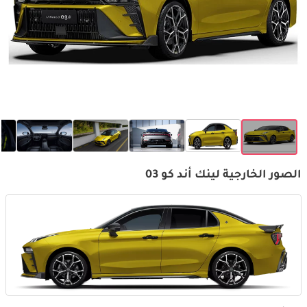
الصور الخارجية لينك أند كو 03