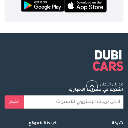
عد إلى الأعلى
اشترك في نشراتنا الإخبارية
انضم
شركة
خريطة الموقع