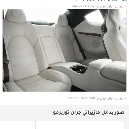
مازيراتي جران توريزمو interior - Cockpit
مازيراتي جران توريزمو interior - Back Seats
صور بدائل مازيراتي جران توريزمو