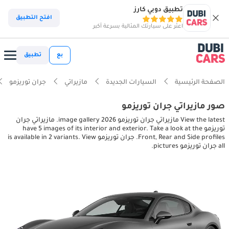
تطبيق دوبي كارز
افتح التطبيق
اعثر على سيارتك المثالية بسرعة أكبر
بع
تطبيق
الصفحة الرئيسية
السيارات الجديدة
مازيراتي
جران توريزمو
صور مازيراتي جران توريزمو
View the latest مازيراتي جران توريزمو 2026 image gallery. مازيراتي جران
توريزمو have 5 images of its interior and exterior. Take a look at the
Front, Rear and Side profiles. جران توريزمو is available in 2 variants. View
all جران توريزمو pictures.