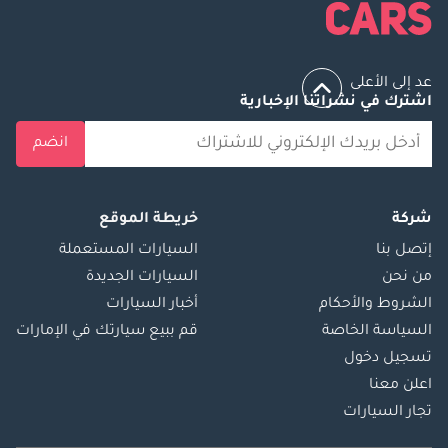
عد إلى الأعلى
اشترك في نشراتنا الإخبارية
انضم
شركة
خريطة الموقع
إتصل بنا
السيارات المستعملة
من نحن
السيارات الجديدة
الشروط والأحكام
أخبار السيارات
السياسة الخاصة
قم ببيع سيارتك في الإمارات
تسجيل دخول
اعلن معنا
تجار السيارات