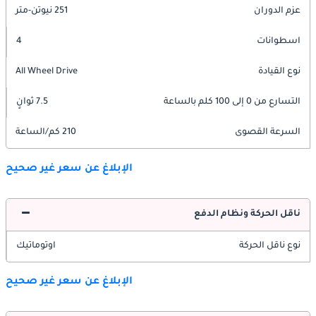
عزم الدوران
251 نيوتن-متر
اسطوانات
4
نوع القيادة
All Wheel Drive
التسارع من 0 إلى 100 كلم بالساعة
7.5 ثوانٍ
السرعة القصوى
210 كم/الساعة
الإبلاغ عن سعر غير صحيح
ناقل الحركة ونظام الدفع
نوع ناقل الحركة
اوتوماتيك
الإبلاغ عن سعر غير صحيح