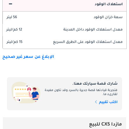
استهلاك الوقود
سعة خزان الوقود
56 ليتر
معدل استهلاك الوقود داخل المدينة
12 كم/ليتر
معدل استهلاك الوقود على الطرق السريع
15 كم/ليتر
الإبلاغ عن سعر غير صحيح
شارك قصة سيارتك معنا.
فتجربة قيادتها قصة جديرة بالسرد وقد تكون مفيدة
لقارىء ما.
اكتب تقييم
مازدا CX5 للبيع