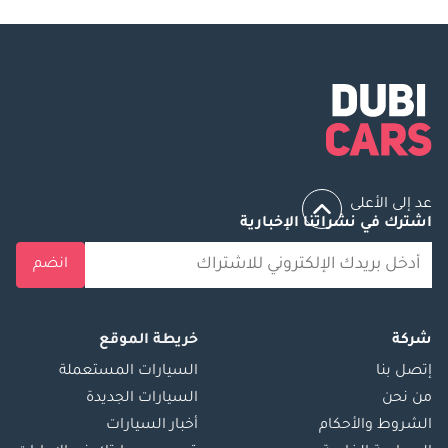
عد إلى الأعلى
اشترك في نشراتنا الإخبارية
انضم
شركة
خريطة الموقع
إتصل بنا
السيارات المستعملة
من نحن
السيارات الجديدة
الشروط والأحكام
أخبار السيارات