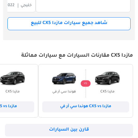
خليجي
2022
شاهد جميع سيارات مازدا CX5 للبيع
مازدا CX5 مقارنات السيارات مع سيارات مماثلة
VS
مازدا CX5
هوندا سي آر في
مازدا CX5
مازدا CX5 vs هوندا سي آر في
مازدا CX5 vs هيونداي توسون
قارن بين السيارات