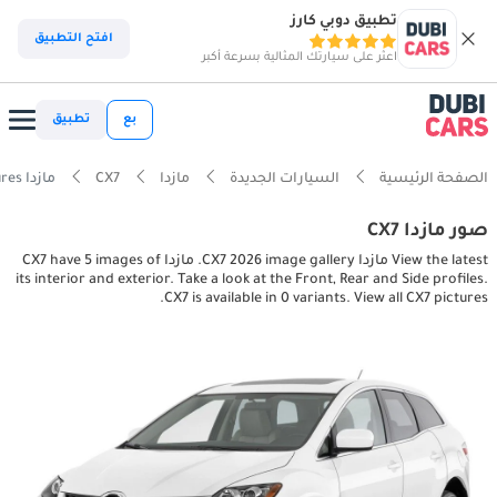
تطبيق دوبي كارز
افتح التطبيق
اعثر على سيارتك المثالية بسرعة أكبر
بع
تطبيق
الصفحة الرئيسية
السيارات الجديدة
مازدا
CX7
مازدا CX7 interior, exterior pictures
صور مازدا CX7
View the latest مازدا CX7 2026 image gallery. مازدا CX7 have 5 images of
its interior and exterior. Take a look at the Front, Rear and Side profiles.
CX7 is available in 0 variants. View all CX7 pictures.