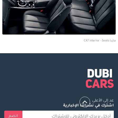
مازدا CX7 interior - Seats
عد إلى الأعلى
اشترك في نشراتنا الإخبارية
انضم