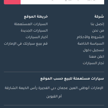
شركة
خريطة الموقع
إتصل بنا
السيارات المستعملة
من نحن
السيارات الجديدة
الشروط والأحكام
أخبار السيارات
السياسة الخاصة
قم ببيع سيارتك في الإمارات
تسجيل دخول
اعلن معنا
تجار السيارات
سيارات مستعملة
للبيع
حسب الموقع
الإمارات
أبوظبي
العين
عجمان
دبي
الفجيرة
رأس الخيمة
الشارقة
أم القيوين