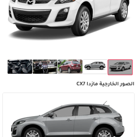
الصور الخارجية مازدا CX7