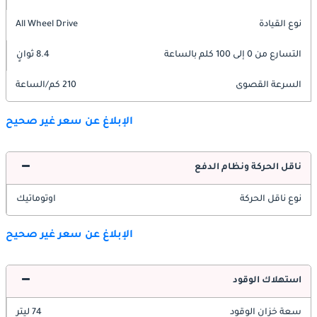
نوع القيادة
All Wheel Drive
التسارع من 0 إلى 100 كلم بالساعة
8.4 ثوانٍ
السرعة القصوى
210 كم/الساعة
الإبلاغ عن سعر غير صحيح
ناقل الحركة ونظام الدفع
نوع ناقل الحركة
اوتوماتيك
الإبلاغ عن سعر غير صحيح
استهلاك الوقود
سعة خزان الوقود
74 ليتر