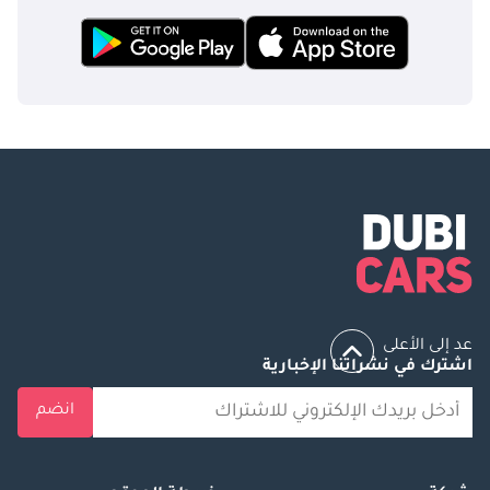
عد إلى الأعلى
اشترك في نشراتنا الإخبارية
انضم