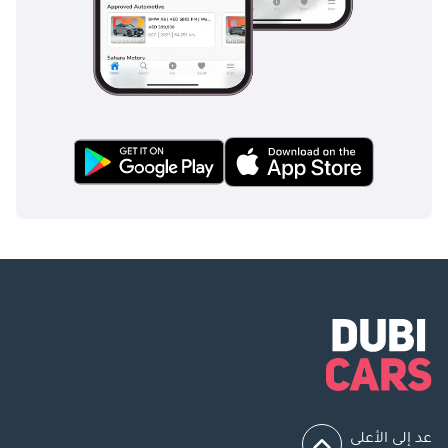
عد إلى الأعلى