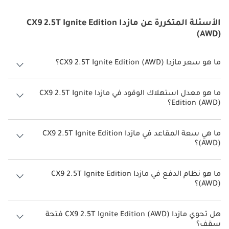
الأسئلة المتكررة عن مازدا CX9 2.5T Ignite Edition
(AWD)
ما هو سعر مازدا CX9 2.5T Ignite Edition (AWD)؟
سعر مازدا CX9 2.5T Ignite Edition (AWD) هو درهم 160,500.
ما هو معدل استهلاك الوقود في مازدا CX9 2.5T Ignite
Edition (AWD)؟
يبلغ معدل استهلاك الوقود المقترح من الشركة المصنعة لسيارة مازدا CX9
2026 من 11.8 كم/ليتر.
ما هي سعة المقاعد في مازدا CX9 2.5T Ignite Edition
(AWD)؟
تتسع مازدا CX9 2.5T Ignite Edition (AWD) لأ 7 أشخاص.
ما هو نظام الدفع في مازدا CX9 2.5T Ignite Edition
(AWD)؟
نظام الدفع في مازدا CX9 All Wheel Drive 2.5T Ignite Edition (AWD).
هل تحوي مازدا CX9 2.5T Ignite Edition (AWD) فتحة
سقف؟