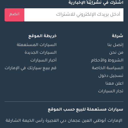
اشترك في نشراتنا الإخبارية
انضم
شركة
خريطة الموقع
إتصل بنا
السيارات المستعملة
من نحن
السيارات الجديدة
الشروط والأحكام
أخبار السيارات
السياسة الخاصة
قم ببيع سيارتك في الإمارات
تسجيل دخول
اعلن معنا
تجار السيارات
سيارات مستعملة
للبيع
حسب الموقع
الإمارات
أبوظبي
العين
عجمان
دبي
الفجيرة
رأس الخيمة
الشارقة