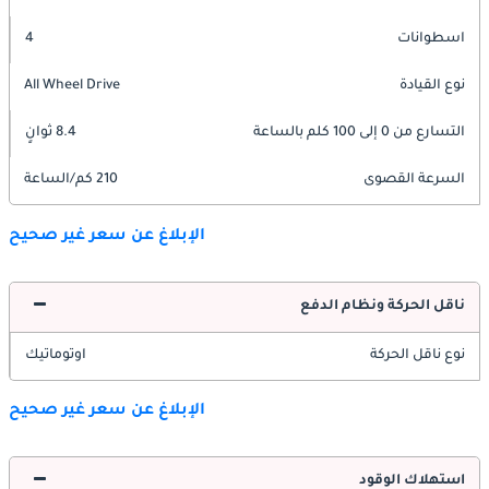
اسطوانات
4
نوع القيادة
All Wheel Drive
التسارع من 0 إلى 100 كلم بالساعة
8.4 ثوانٍ
السرعة القصوى
210 كم/الساعة
الإبلاغ عن سعر غير صحيح
ناقل الحركة ونظام الدفع
نوع ناقل الحركة
اوتوماتيك
الإبلاغ عن سعر غير صحيح
استهلاك الوقود