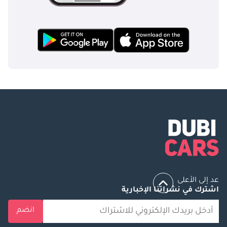
عد إلى الأعلى
اشترك في نشراتنا الإخبارية
انضم