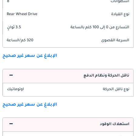
اسطوانات
8
نوع القيادة
Rear Wheel Drive
التسارع من 0 إلى 100 كلم بالساعة
3.5 ثوانٍ
السرعة القصوى
320 كم/الساعة
الإبلاغ عن سعر غير صحيح
ناقل الحركة ونظام الدفع
نوع ناقل الحركة
اوتوماتيك
الإبلاغ عن سعر غير صحيح
استهلاك الوقود