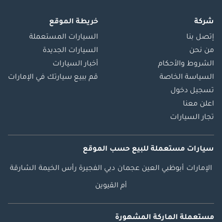
شركة
خريطة الموقع
إتصل بنا
السيارات المستعملة
من نحن
السيارات الجديدة
الشروط والأحكام
أخبار السيارات
السياسة الخاصة
قم ببيع سيارتك في الإمارات
تسجيل دخول
اعلن معنا
تجار السيارات
سيارات مستعملة
للبيع
حسب الموقع
الإمارات
أبوظبي
العين
عجمان
دبي
الفجيرة
رأس الخيمة
الشارقة
أم القيوين
مستعملة الماركة المشهورة