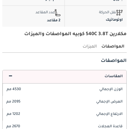
نقل الحركة
عدد المقاعد
اوتوماتيك
2 مقاعد
مكلارين 540C 3.8T كوبيه المواصفات والميزات
المواصفات
الميزات
المواصفات
المقاسات
الوزن الإجمالي
4530 مم
العرض الإجمالي
2095 مم
الارتفاع الإجمالي
1202 مم
قاعدة العجلات
2670 مم