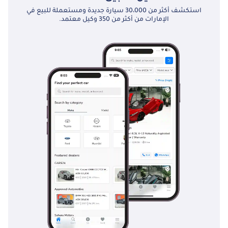
استكشف أكثر من 30،000 سيارة جديدة ومستعملة للبيع في
الإمارات من أكثر من 350 وكيل معتمد.