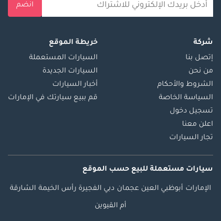
انضم
شركة
خريطة الموقع
إتصل بنا
السيارات المستعملة
من نحن
السيارات الجديدة
الشروط والأحكام
أخبار السيارات
السياسة الخاصة
قم ببيع سيارتك في الإمارات
تسجيل دخول
اعلن معنا
تجار السيارات
سيارات مستعملة
للبيع
حسب الموقع
الإمارات
أبوظبي
العين
عجمان
دبي
الفجيرة
رأس الخيمة
الشارقة
أم القيوين