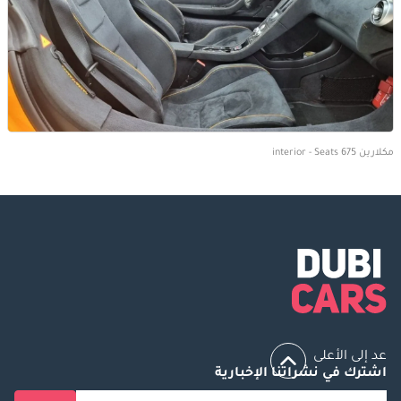
مكلارين 675 interior - Seats
عد إلى الأعلى
اشترك في نشراتنا الإخبارية