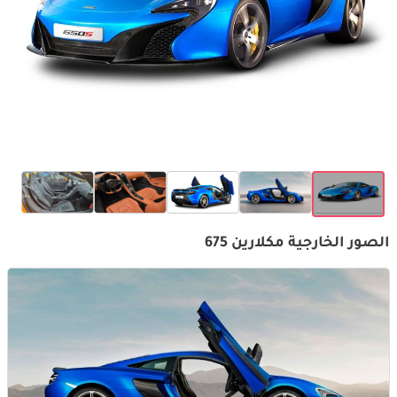
الصور الخارجية مكلارين 675