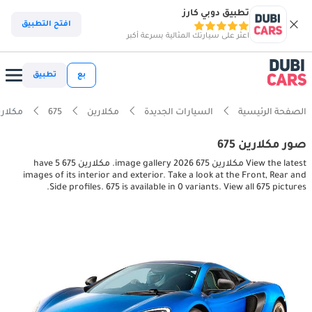
تطبيق دوبي كارز
افتح التطبيق
اعثر على سيارتك المثالية بسرعة أكبر
بع
تطبيق
الصفحة الرئيسية
السيارات الجديدة
مكلارين
675
مكلارين 675 terior pictures
صور مكلارين 675
View the latest مكلارين 675 2026 image gallery. مكلارين 675 have 5
images of its interior and exterior. Take a look at the Front, Rear and
Side profiles. 675 is available in 0 variants. View all 675 pictures.