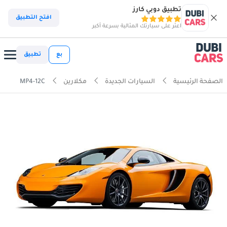
تطبيق دوبي كارز
افتح التطبيق
اعثر على سيارتك المثالية بسرعة أكبر
بع
تطبيق
الصفحة الرئيسية
السيارات الجديدة
مكلارين
MP4-12C