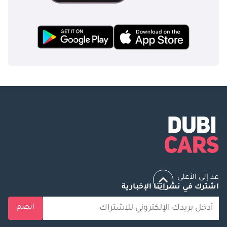
عد إلى الأعلى
اشترك في نشراتنا الإخبارية
انضم