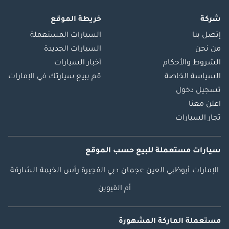
شركة
خريطة الموقع
إتصل بنا
السيارات المستعملة
من نحن
السيارات الجديدة
الشروط والأحكام
أخبار السيارات
السياسة الخاصة
قم ببيع سيارتك في الإمارات
تسجيل دخول
اعلن معنا
تجار السيارات
سيارات مستعملة
للبيع
حسب الموقع
الإمارات
أبوظبي
العين
عجمان
دبي
الفجيرة
رأس الخيمة
الشارقة
أم القيوين
مستعملة الماركة المشهورة