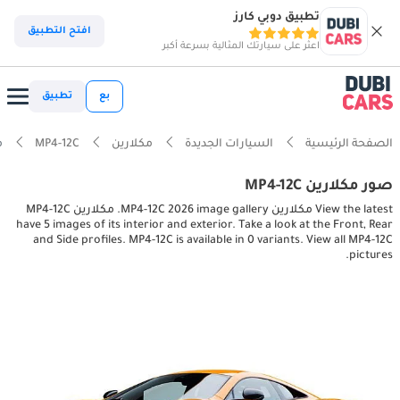
تطبيق دوبي كارز
افتح التطبيق
اعثر على سيارتك المثالية بسرعة أكبر
بع
تطبيق
الصفحة الرئيسية
السيارات الجديدة
مكلارين
MP4-12C
مكل
صور مكلارين MP4-12C
View the latest مكلارين MP4-12C 2026 image gallery. مكلارين MP4-12C
have 5 images of its interior and exterior. Take a look at the Front, Rear
and Side profiles. MP4-12C is available in 0 variants. View all MP4-12C
pictures.