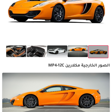
الصور الخارجية مكلارين MP4-12C