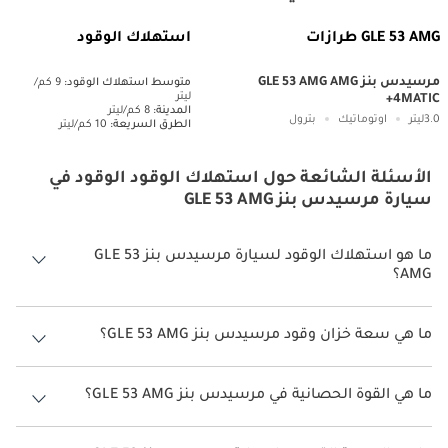
GLE 53 AMG طرازات
استهلاك الوقود
مرسيدس بنز GLE 53 AMG AMG
متوسط ​​استهلاك الوقود:
9 كم/
ليتر
4MATIC+
المدينة:
8 كم/ليتر
3.0ليتر
اوتوماتيك
بترول
الطرق السريعة:
10 كم/ليتر
الأسئلة الشائعة حول استهلاك الوقود الوقود في
سيارة مرسيدس بنز GLE 53 AMG
ما هو استهلاك الوقود لسيارة مرسيدس بنز GLE 53
AMG؟
يتراوح استهلاك الوقود لسيارة مرسيدس بنز GLE 53 AMG بين 8 كم/ليتر.
ما هي سعة خزان وقود مرسيدس بنز GLE 53 AMG؟
سعة خزان وقود مرسيدس بنز GLE 53 AMG 85 ليتر.
ما هي القوة الحصانية في مرسيدس بنز GLE 53 AMG؟
تنتج مرسيدس بنز GLE 53 AMG قوة 429 حصان.