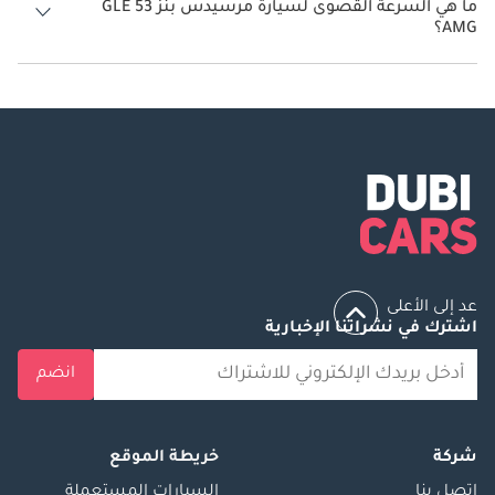
ما هي السرعة القصوى لسيارة مرسيدس بنز GLE 53
AMG؟
السرعة القصوى لسيارة مرسيدس بنز GLE 53 AMG هي 250 كم/الساعة.
عد إلى الأعلى
اشترك في نشراتنا الإخبارية
انضم
شركة
خريطة الموقع
إتصل بنا
السيارات المستعملة