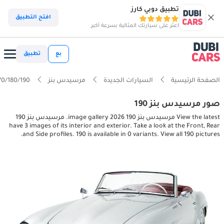
تطبيق دوبي كارز
افتح التطبيق
اعثر على سيارتك المثالية بسرعة أكبر
بع
تطبيق
الصفحة الرئيسية
السيارات الجديدة
مرسيدس بنز
70/180/190
صور مرسيدس بنز 190
View the latest مرسيدس بنز 190 2026 image gallery. مرسيدس بنز 190
have 3 images of its interior and exterior. Take a look at the Front, Rear
and Side profiles. 190 is available in 0 variants. View all 190 pictures.