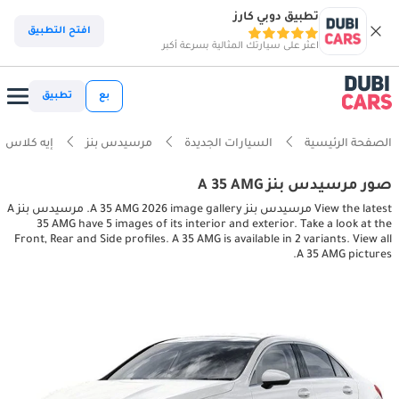
تطبيق دوبي كارز
افتح التطبيق
اعثر على سيارتك المثالية بسرعة أكبر
بع
تطبيق
الصفحة الرئيسية
السيارات الجديدة
مرسيدس بنز
إيه كلاس
صور مرسيدس بنز A 35 AMG
View the latest مرسيدس بنز A 35 AMG 2026 image gallery. مرسيدس بنز A
35 AMG have 5 images of its interior and exterior. Take a look at the
Front, Rear and Side profiles. A 35 AMG is available in 2 variants. View all
A 35 AMG pictures.