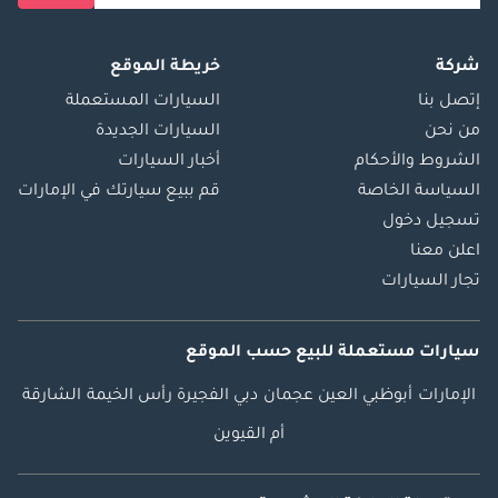
شركة
خريطة الموقع
إتصل بنا
السيارات المستعملة
من نحن
السيارات الجديدة
الشروط والأحكام
أخبار السيارات
السياسة الخاصة
قم ببيع سيارتك في الإمارات
تسجيل دخول
اعلن معنا
تجار السيارات
سيارات مستعملة
للبيع
حسب الموقع
الإمارات
أبوظبي
العين
عجمان
دبي
الفجيرة
رأس الخيمة
الشارقة
أم القيوين