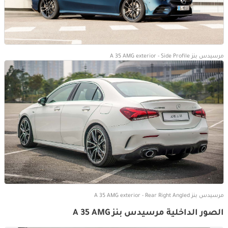
مرسيدس بنز A 35 AMG exterior - Side Profile
مرسيدس بنز A 35 AMG exterior - Rear Right Angled
الصور الداخلية مرسيدس بنز A 35 AMG