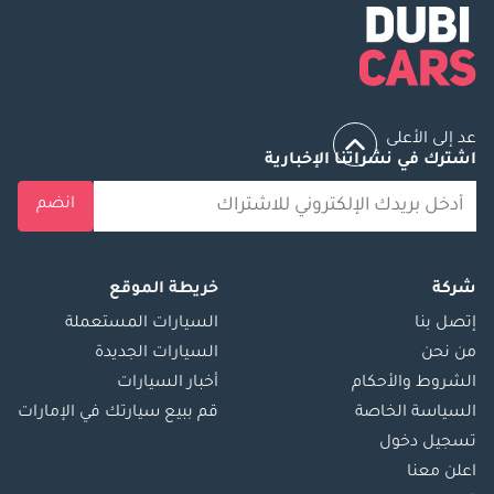
عد إلى الأعلى
اشترك في نشراتنا الإخبارية
انضم
شركة
خريطة الموقع
إتصل بنا
السيارات المستعملة
من نحن
السيارات الجديدة
الشروط والأحكام
أخبار السيارات
السياسة الخاصة
قم ببيع سيارتك في الإمارات
تسجيل دخول
اعلن معنا