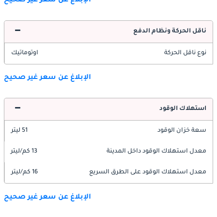
الإبلاغ عن سعر غير صحيح
ناقل الحركة ونظام الدفع
نوع ناقل الحركة
اوتوماتيك
الإبلاغ عن سعر غير صحيح
استهلاك الوقود
سعة خزان الوقود
51 ليتر
معدل استهلاك الوقود داخل المدينة
13 كم/ليتر
معدل استهلاك الوقود على الطرق السريع
16 كم/ليتر
الإبلاغ عن سعر غير صحيح