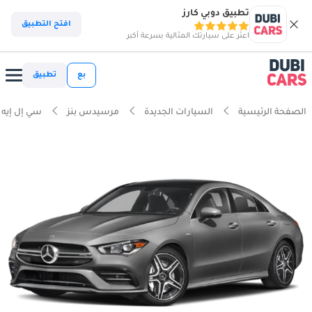
تطبيق دوبي كارز
افتح التطبيق
اعثر على سيارتك المثالية بسرعة أكبر
بع
تطبيق
الصفحة الرئيسية
السيارات الجديدة
مرسيدس بنز
سي إل إيه