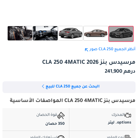
أنظر الجميع CLA 250 صور
مرسيدس بنز CLA 250 4MATIC 2026
درهم 241,900
البحث عن جميع CLA 250 للبيع
مرسيدس بنز CLA 250 4MATIC المواصفات الأساسية
المحرك
قوة الحصان
options. ليتر
350 حصان