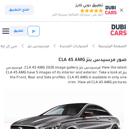
تطبيق دوبي كارز
افتح التطبيق
اعثر على سيارتك المثالية بسرعة أكبر
بع
تطبيق
الصفحة الرئيسية
السيارات الجديدة
مرسيدس بنز
سي إل إيه
صور مرسيدس بنز CLA 45 AMG
View the latest مرسيدس بنز CLA 45 AMG 2026 image gallery. مرسيدس
بنز CLA 45 AMG have 5 images of its interior and exterior. Take a look at
the Front, Rear and Side profiles. CLA 45 AMG is available in only one
trim. View all CLA 45 AMG pictures.