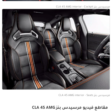
مرسيدس بنز CLA 45 AMG interior - Cockpit
مرسيدس بنز CLA 45 AMG interior - Seats
مقاطع فيديو مرسيدس بنز CLA 45 AMG