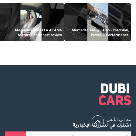
Mercedes Benz CLA 45 AMG
Mercedes AMG CLA 45 - Precision,
features and short review
Power, & Performance.
عد إلى الأعلى
اشترك في نشراتنا الإخبارية