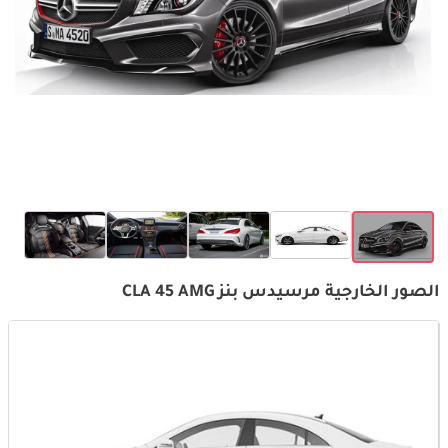
الصور الخارجية مرسيدس بنز CLA 45 AMG