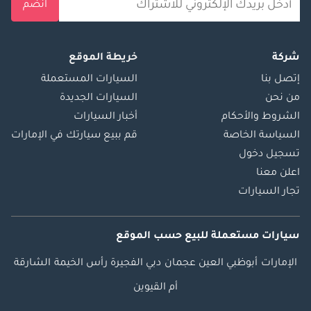
انضم
شركة
خريطة الموقع
إتصل بنا
السيارات المستعملة
من نحن
السيارات الجديدة
الشروط والأحكام
أخبار السيارات
السياسة الخاصة
قم ببيع سيارتك في الإمارات
تسجيل دخول
اعلن معنا
تجار السيارات
سيارات مستعملة
للبيع
حسب الموقع
الإمارات
أبوظبي
العين
عجمان
دبي
الفجيرة
رأس الخيمة
الشارقة
أم القيوين