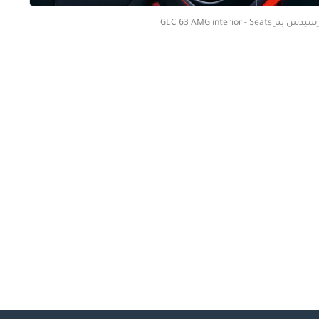
 بنز GLC 63 AMG interior - Seats