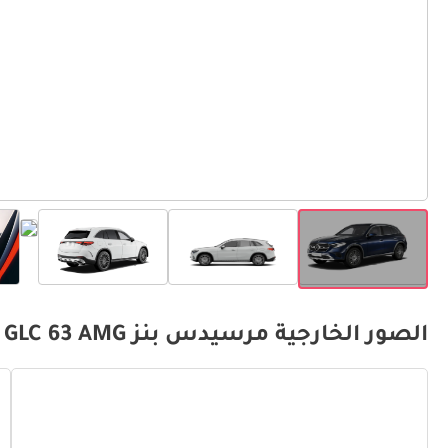
الصور الخارجية مرسيدس بنز GLC 63 AMG