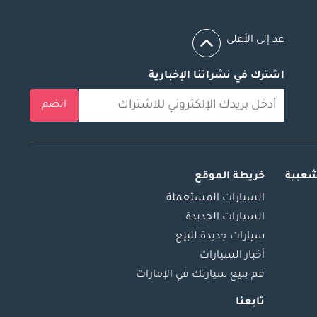
عد إلى الأعلى
اشترك في نشراتنا الإخبارية
انضم
شعبية
خريطة الموقع
السيارات المستعملة
السيارات الجديدة
سيارات جديدة للبيع
أخبار السيارات
قم ببيع سيارتك في الإمارات
تابعنا