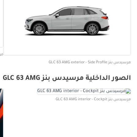
مرسيدس 
مرسيدس بنز GLC 63 AMG exterior - Side Profile
الصور الداخلية مرسيدس بنز GLC 63 AMG
مرسيدس بنز GLC 63 AMG interior - Cockpit