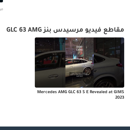
مرسيدس
مقاطع فيديو مرسيدس بنز GLC 63 AMG
Mercedes AMG GLC 63 S E Revealed at GIMS
2023