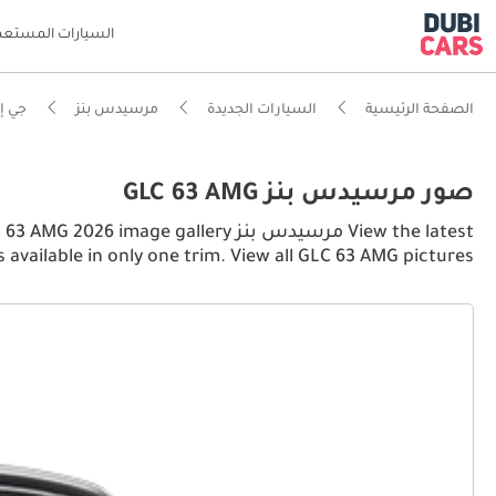
السيارات المستعم
الصفحة الرئيسية
السيارات الجديدة
مرسيدس بنز
جي إ
صور مرسيدس بنز GLC 63 AMG
 available in only one trim. View all GLC 63 AMG pictures.