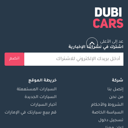
عد إلى الأعلى
اشترك في نشراتنا الإخبارية
انضم
شركة
خريطة الموقع
إتصل بنا
السيارات المستعملة
من نحن
السيارات الجديدة
الشروط والأحكام
أخبار السيارات
السياسة الخاصة
قم ببيع سيارتك في الإمارات
تسجيل دخول