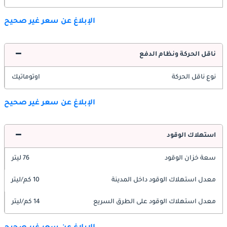
الإبلاغ عن سعر غير صحيح
ناقل الحركة ونظام الدفع
نوع ناقل الحركة
اوتوماتيك
الإبلاغ عن سعر غير صحيح
استهلاك الوقود
سعة خزان الوقود
76 ليتر
معدل استهلاك الوقود داخل المدينة
10 كم/ليتر
معدل استهلاك الوقود على الطرق السريع
14 كم/ليتر