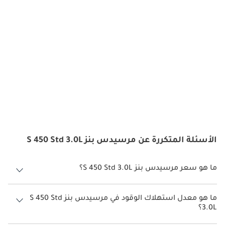
الأسئلة المتكررة عن مرسيدس بنز S 450 Std 3.0L
ما هو سعر مرسيدس بنز S 450 Std 3.0L؟
سعر مرسيدس بنز S 450 Std 3.0L هو درهم 670,900.
ما هو معدل استهلاك الوقود في مرسيدس بنز S 450 Std
3.0L؟