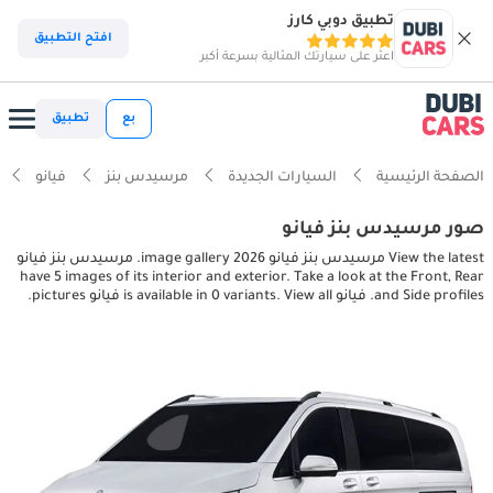
تطبيق دوبي كارز
افتح التطبيق
اعثر على سيارتك المثالية بسرعة أكبر
بع
تطبيق
الصفحة الرئيسية
السيارات الجديدة
مرسيدس بنز
فيانو
صور مرسيدس بنز فيانو
View the latest مرسيدس بنز فيانو 2026 image gallery. مرسيدس بنز فيانو
have 5 images of its interior and exterior. Take a look at the Front, Rear
and Side profiles. فيانو is available in 0 variants. View all فيانو pictures.