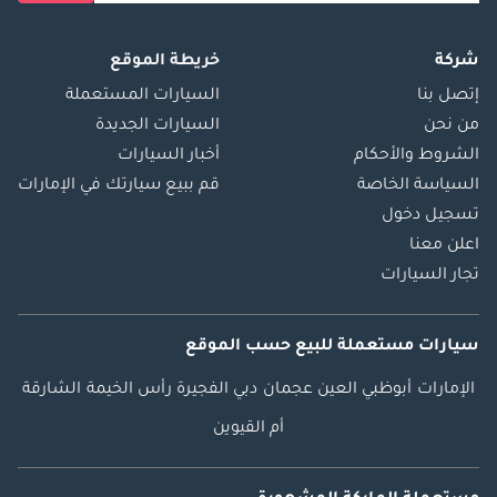
شركة
خريطة الموقع
إتصل بنا
السيارات المستعملة
من نحن
السيارات الجديدة
الشروط والأحكام
أخبار السيارات
السياسة الخاصة
قم ببيع سيارتك في الإمارات
تسجيل دخول
اعلن معنا
تجار السيارات
سيارات مستعملة
للبيع
حسب الموقع
الإمارات
أبوظبي
العين
عجمان
دبي
الفجيرة
رأس الخيمة
الشارقة
أم القيوين