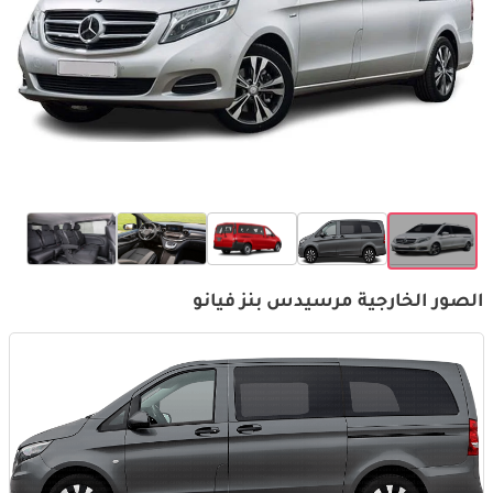
الصور الخارجية مرسيدس بنز فيانو