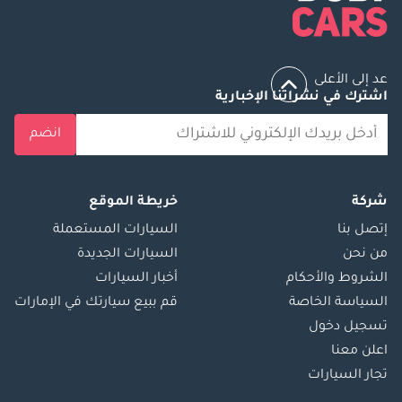
عد إلى الأعلى
اشترك في نشراتنا الإخبارية
انضم
شركة
خريطة الموقع
إتصل بنا
السيارات المستعملة
من نحن
السيارات الجديدة
الشروط والأحكام
أخبار السيارات
السياسة الخاصة
قم ببيع سيارتك في الإمارات
تسجيل دخول
اعلن معنا
تجار السيارات