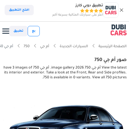
تطبيق دوبي كارز
افتح التطبيق
اعثر على سيارتك المثالية بسرعة أكبر
بع
تطبيق
الصفحة الرئيسية
السيارات الجديدة
أم جي
750
أم جي 750 interior, exterior pictures
صور أم جي 750
View the latest أم جي 750 2026 image gallery. أم جي 750 have 3 images of
its interior and exterior. Take a look at the Front, Rear and Side profiles.
750 is available in 0 variants. View all 750 pictures.