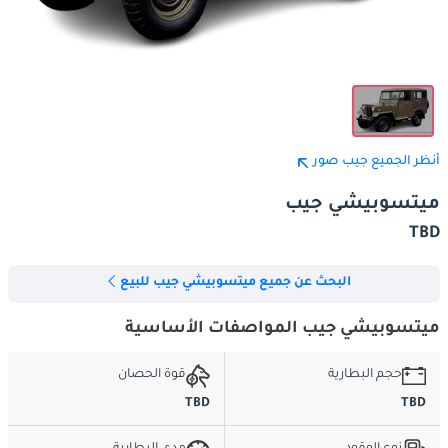
أنظر الجميع جيب صور
ميتسوبيشي جيب
TBD
البحث عن جميع ميتسوبيشي جيب للبيع
ميتسوبيشي جيب المواصفات الأساسية
حجم البطارية
قوة الحصان
TBD
TBD