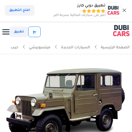
تطبيق دوبي كارز
افتح التطبيق
اعثر على سيارتك المثالية بسرعة أكبر
بع
تطبيق
الصفحة الرئيسية
السيارات الجديدة
ميتسوبيشي
جيب