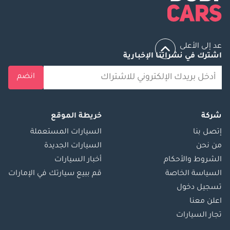
عد إلى الأعلى
اشترك في نشراتنا الإخبارية
انضم
شركة
خريطة الموقع
إتصل بنا
السيارات المستعملة
من نحن
السيارات الجديدة
الشروط والأحكام
أخبار السيارات
السياسة الخاصة
قم ببيع سيارتك في الإمارات
تسجيل دخول
اعلن معنا
تجار السيارات