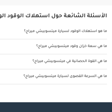
الأسئلة الشائعة حول استهلاك الوقود ال
ما هو استهلاك الوقود لسيارة ميتسوبيشي ميراج؟
يتراوح استهلاك الوقود لسيارة ميتسوبيشي ميراج بين 21 كم/ليتر.
ما هي سعة خزان وقود ميتسوبيشي ميراج؟
سعة خزان وقود ميتسوبيشي ميراج 35 ليتر.
ما هي القوة الحصانية في ميتسوبيشي ميراج؟
تنتج ميتسوبيشي ميراج قوة 77 حصان.
ما هي السرعة القصوى لسيارة ميتسوبيشي ميراج؟
السرعة القصوى لسيارة ميتسوبيشي ميراج هي 167 كم/الساعة.