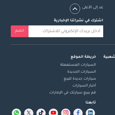
عد إلى الأعلى
اشترك في نشراتنا الإخبارية
انضم
شعبية
خريطة الموقع
السيارات المستعملة
السيارات الجديدة
سيارات جديدة للبيع
أخبار السيارات
قم ببيع سيارتك في الإمارات
تابعنا