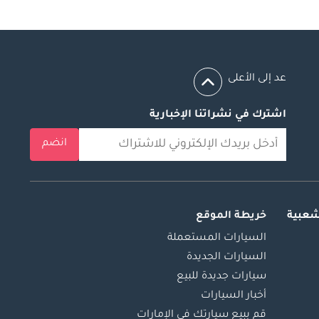
عد إلى الأعلى
اشترك في نشراتنا الإخبارية
انضم
شعبية
خريطة الموقع
السيارات المستعملة
السيارات الجديدة
سيارات جديدة للبيع
أخبار السيارات
قم ببيع سيارتك في الإمارات