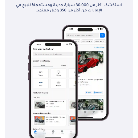
استكشف أكثر من 30،000 سيارة جديدة ومستعملة للبيع في
الإمارات من أكثر من 350 وكيل معتمد.