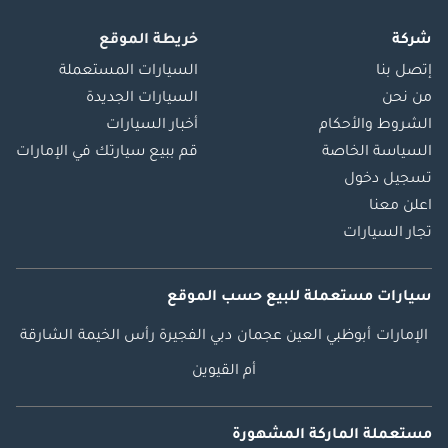
شركة
خريطة الموقع
إتصل بنا
السيارات المستعملة
من نحن
السيارات الجديدة
الشروط والأحكام
أخبار السيارات
السياسة الخاصة
قم ببيع سيارتك في الإمارات
تسجيل دخول
اعلن معنا
تجار السيارات
سيارات مستعملة
للبيع
حسب الموقع
الإمارات
أبوظبي
العين
عجمان
دبي
الفجيرة
رأس الخيمة
الشارقة
أم القيوين
مستعملة الماركة المشهورة