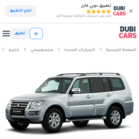
تطبيق دوبي كارز
افتح التطبيق
اعثر على سيارتك المثالية بسرعة أكبر
بع
تطبيق
الصفحة الرئيسية
السيارات الجديدة
ميتسوبيشي
باجيرو