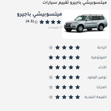
ميتسوبيشي باجيرو تقييم سيارات
ميتسوبيشي باجيرو
(4.3)
(1 تقييمات)
الراحة
الموثوقية
الأداء
توفير الوقود
المزايا
القيمة النقدية