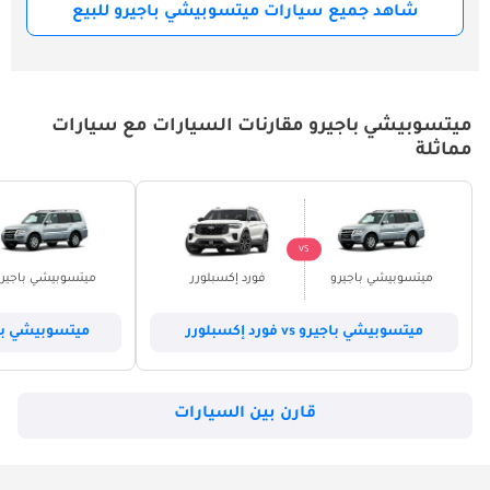
شاهد جميع سيارات ميتسوبيشي باجيرو للبيع
ميتسوبيشي باجيرو مقارنات السيارات مع سيارات
مماثلة
VS
ميتسوبيشي باجيرو
فورد إكسبلورر
ميتسوبيشي باجير
ميتسوبيشي باجيرو vs فورد إكسبلورر
ميتسوبيشي باجيرو vs هوند
قارن بين السيارات