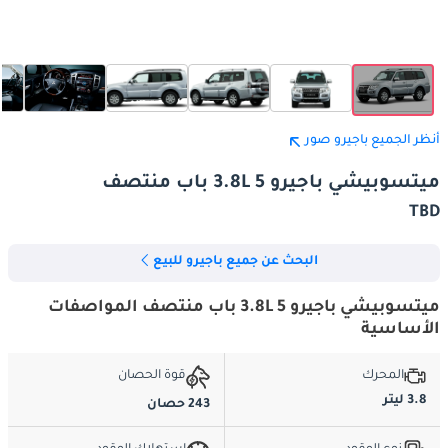
أنظر الجميع باجيرو صور
ميتسوبيشي باجيرو 3.8L 5 باب منتصف
TBD
البحث عن جميع باجيرو للبيع
ميتسوبيشي باجيرو 3.8L 5 باب منتصف المواصفات
الأساسية
المحرك
قوة الحصان
3.8 ليتر
243 حصان