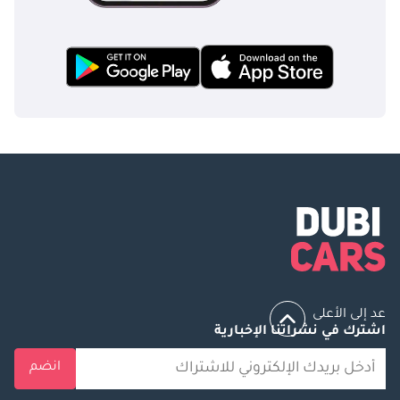
عد إلى الأعلى
اشترك في نشراتنا الإخبارية
انضم