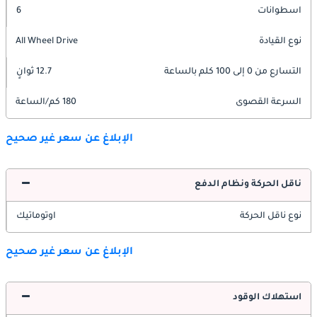
اسطوانات
6
نوع القيادة
All Wheel Drive
التسارع من 0 إلى 100 كلم بالساعة
12.7 ثوانٍ
السرعة القصوى
180 كم/الساعة
الإبلاغ عن سعر غير صحيح
ناقل الحركة ونظام الدفع
نوع ناقل الحركة
اوتوماتيك
الإبلاغ عن سعر غير صحيح
استهلاك الوقود