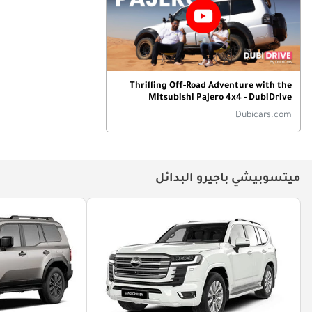
Thrilling Off-Road Adventure with the
Mitsubishi Pajero 4x4 - DubiDrive
Episode-1
Dubicars.com
ميتسوبيشي باجيرو البدائل