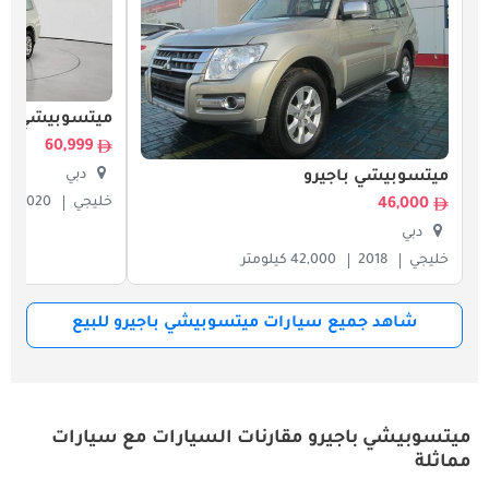
ميتسوبيشي باج
60,999
دبي
ميتسوبيشي باجيرو
خليجي
2020
46,000
دبي
خليجي
2018
42,000 كيلومتر
شاهد جميع سيارات ميتسوبيشي باجيرو للبيع
ميتسوبيشي باجيرو مقارنات السيارات مع سيارات
مماثلة