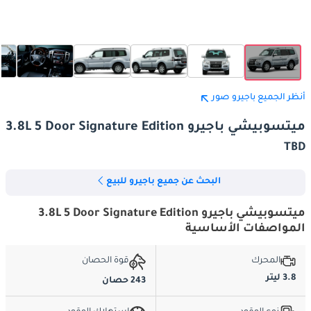
أنظر الجميع باجيرو صور
ميتسوبيشي باجيرو 3.8L 5 Door Signature Edition
TBD
البحث عن جميع باجيرو للبيع
ميتسوبيشي باجيرو 3.8L 5 Door Signature Edition
المواصفات الأساسية
المحرك
قوة الحصان
3.8 ليتر
243 حصان