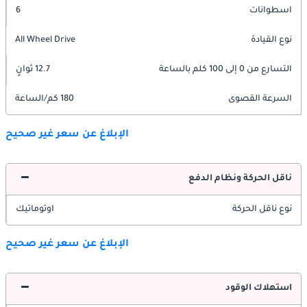
اسطوانات
6
نوع القيادة
All Wheel Drive
التسارع من 0 إلى 100 كلم بالساعة
12.7 ثوانٍ
السرعة القصوى
180 كم/الساعة
الإبلاغ عن سعر غير صحيح
ناقل الحركة ونظام الدفع
نوع ناقل الحركة
اوتوماتيك
الإبلاغ عن سعر غير صحيح
استهلاك الوقود