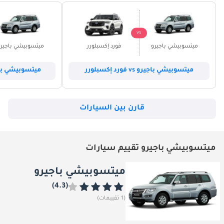
VS
ميتسوبيشي باجيرو
فورد إكسبلورر
ميتسوبيشي باجير
ميتسوبيشي باجيرو vs فورد إكسبلورر
ميتسوبيشي باجيرو vs هوند
قارن بين السيارات
ميتسوبيشي باجيرو تقييم سيارات
ميتسوبيشي باجيرو
(4.3)
(1 تقييمات)