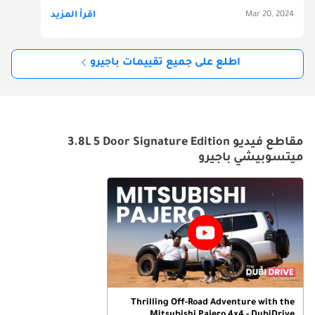
اقرأ المزيد
Mar 20, 2024
اطلع على جميع تقييمات باجيرو
مقاطع فيديو 3.8L 5 Door Signature Edition
ميتسوبيشي باجيرو
Thrilling Off-Road Adventure with the