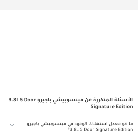
الأسئلة المتكررة عن ميتسوبيشي باجيرو 3.8L 5 Door
Signature Edition
ما هو معدل استهلاك الوقود في ميتسوبيشي باجيرو
3.8L 5 Door Signature Edition؟