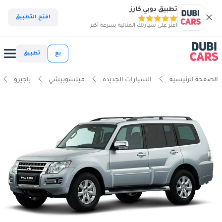
تطبيق دوبي كارز
افتح التطبيق
اعثر على سيارتك المثالية بسرعة أكبر
بع
تطبيق
الصفحة الرئيسية
السيارات الجديدة
ميتسوبيشي
باجيرو