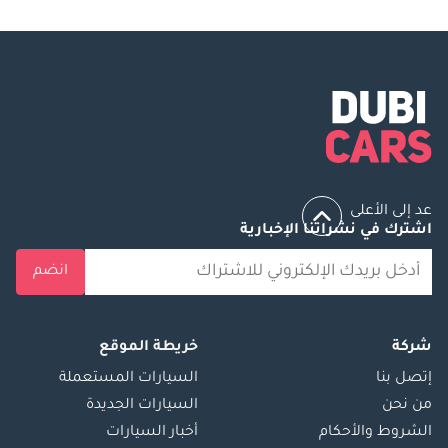
عد إلى الأعلى
اشترك في نشراتنا الإخبارية
انضم
شركة
خريطة الموقع
إتصل بنا
السيارات المستعملة
من نحن
السيارات الجديدة
الشروط والأحكام
أخبار السيارات