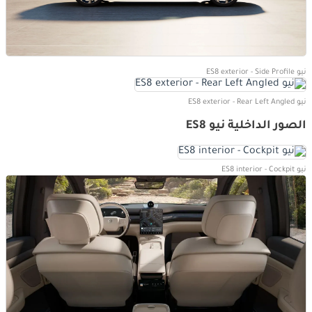
نيو ES8 exterior - Side Profile
نيو ES8 exterior - Rear Left Angled
الصور الداخلية نيو ES8
نيو ES8 interior - Cockpit