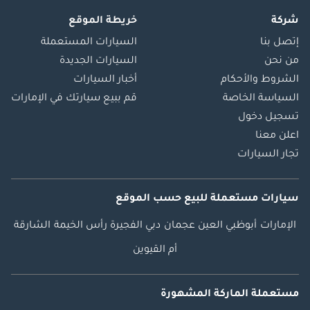
شركة
خريطة الموقع
إتصل بنا
السيارات المستعملة
من نحن
السيارات الجديدة
الشروط والأحكام
أخبار السيارات
السياسة الخاصة
قم ببيع سيارتك في الإمارات
تسجيل دخول
اعلن معنا
تجار السيارات
سيارات مستعملة
للبيع
حسب الموقع
الإمارات
أبوظبي
العين
عجمان
دبي
الفجيرة
رأس الخيمة
الشارقة
أم القيوين
مستعملة الماركة المشهورة