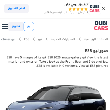
تطبيق دوبي كارز
افتح التطبيق
اعثر على سيارتك المثالية بسرعة أكبر
بع
تطبيق
الصفحة الرئيسية
السيارات الجديدة
نيو
ES8
نيو ES8 interior, exterior pictures
صور نيو ES8
View the latest نيو ES8 2026 image gallery. نيو ES8 have 5 images of its
interior and exterior. Take a look at the Front, Rear and Side profiles.
ES8 is available in 0 variants. View all ES8 pictures.