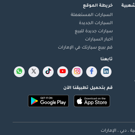
شعبية
خريطة الموقع
السيارات المستعملة
السيارات الجديدة
سيارات جديدة للبيع
أخبار السيارات
قم ببيع سيارتك في الإمارات
تابعنا
قم بتحميل تطبيقنا الآن