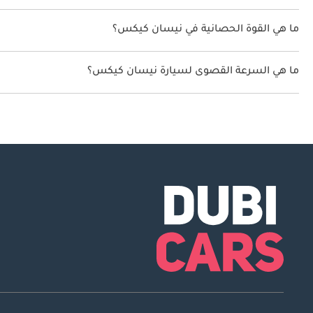
سعة خزان وقود نيسان كيكس 45 ليتر.
ما هي القوة الحصانية في نيسان كيكس؟
تنتج نيسان كيكس قوة 142 حصان.
ما هي السرعة القصوى لسيارة نيسان كيكس؟
السرعة القصوى لسيارة نيسان كيكس هي 220 كم/الساعة.