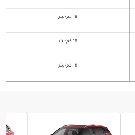
18 كم/ليتر
18 كم/ليتر
18 كم/ليتر