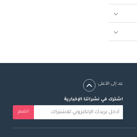
عد إلى الأعلى
اشترك في نشراتنا الإخبارية
انضم