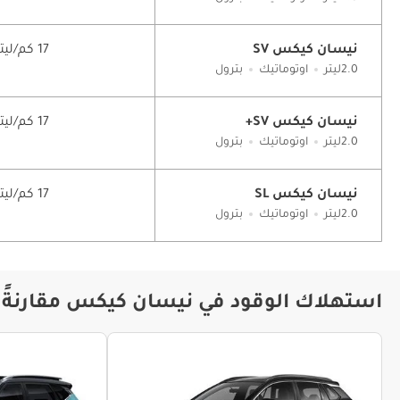
نيسان كيكس SV
17 كم/ليتر
2.0ليتر
اوتوماتيك
بترول
نيسان كيكس SV+
17 كم/ليتر
2.0ليتر
اوتوماتيك
بترول
نيسان كيكس SL
17 كم/ليتر
2.0ليتر
اوتوماتيك
بترول
استهلاك الوقود في نيسان كيكس مقارنةً 