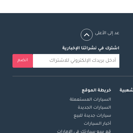
عد إلى الأعلى
اشترك في نشراتنا الإخبارية
انضم
شعبية
خريطة الموقع
السيارات المستعملة
السيارات الجديدة
سيارات جديدة للبيع
أخبار السيارات
قم ببيع سيارتك في الإمارات