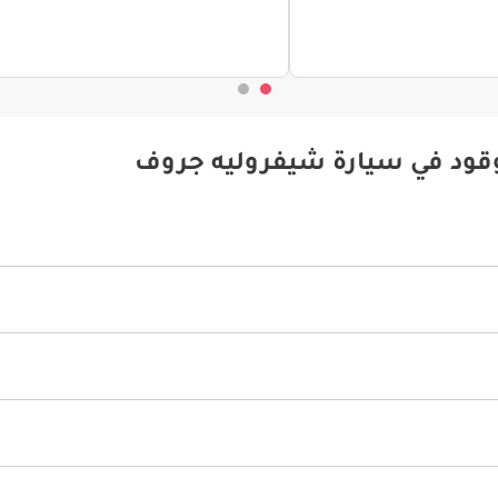
وقود في سيارة شيفروليه جروف