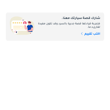
شارك قصة سيارتك معنا.
فتجربة قيادتها قصة جديرة بالسرد وقد تكون مفيدة
لقارىء ما.
اكتب تقييم