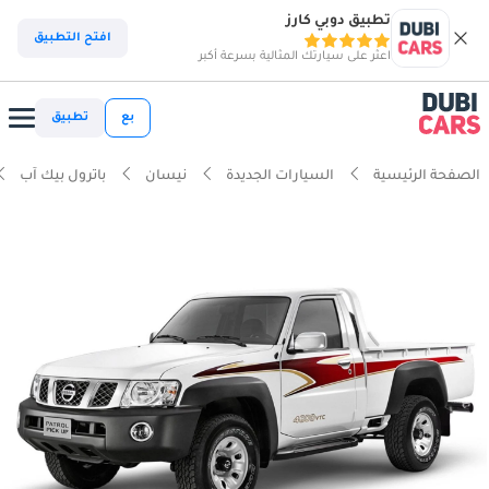
تطبيق دوبي كارز
افتح التطبيق
اعثر على سيارتك المثالية بسرعة أكبر
بع
تطبيق
الصفحة الرئيسية
السيارات الجديدة
نيسان
باترول بيك آب