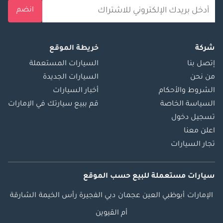
انضم
شركة
خريطة الموقع
إتصل بنا
السيارات المستعملة
من نحن
السيارات الجديدة
الشروط والأحكام
أخبار السيارات
السياسة الخاصة
قم ببيع سيارتك في الإمارات
تسجيل دخول
اعلن معنا
تجار السيارات
سيارات مستعملة
للبيع
حسب الموقع
الإمارات
أبوظبي
العين
عجمان
دبي
الفجيرة
رأس الخيمة
الشارقة
أم القيوين