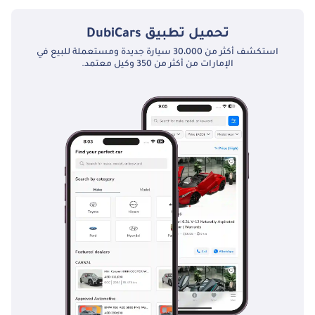
تحميل تطبيق
DubiCars
استكشف أكثر من 30،000 سيارة جديدة ومستعملة للبيع في
الإمارات من أكثر من 350 وكيل معتمد.