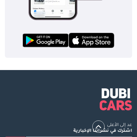
عد إلى الأعلى
اشترك في نشراتنا الإخبارية