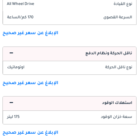
نوع القيادة
All Wheel Drive
السرعة القصوى
170 كم/الساعة
الإبلاغ عن سعر غير صحيح
ناقل الحركة ونظام الدفع
نوع ناقل الحركة
اوتوماتيك
الإبلاغ عن سعر غير صحيح
استهلاك الوقود
سعة خزان الوقود
175 ليتر
الإبلاغ عن سعر غير صحيح