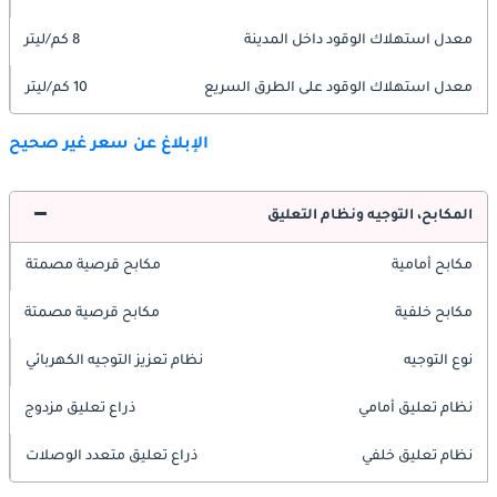
معدل استهلاك الوقود داخل المدينة
8 كم/ليتر
معدل استهلاك الوقود على الطرق السريع
10 كم/ليتر
الإبلاغ عن سعر غير صحيح
المكابح، التوجيه ونظام التعليق
مكابح أمامية
مكابح قرصية مصمتة
مكابح خلفية
مكابح قرصية مصمتة
نوع التوجيه
نظام تعزيز التوجيه الكهربائي
نظام تعليق أمامي
ذراع تعليق مزدوج
نظام تعليق خلفي
ذراع تعليق متعدد الوصلات