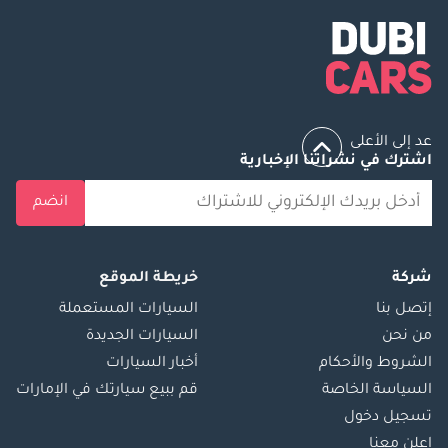
عد إلى الأعلى
اشترك في نشراتنا الإخبارية
انضم
شركة
خريطة الموقع
إتصل بنا
السيارات المستعملة
من نحن
السيارات الجديدة
الشروط والأحكام
أخبار السيارات
السياسة الخاصة
قم ببيع سيارتك في الإمارات
تسجيل دخول
اعلن معنا