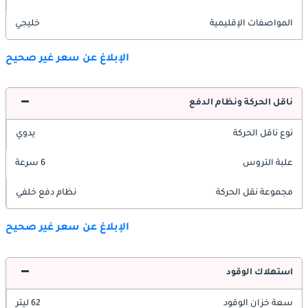
المواصفات الإقليمية
خليجي
الإبلاغ عن سعر غير صحيح
ناقل الحركة ونظام الدفع
نوع ناقل الحركة
يدوي
علبة التروس
6 سرعة
مجموعة نقل الحركة
نظام دفع خلفي
الإبلاغ عن سعر غير صحيح
استهلاك الوقود
سعة خزان الوقود
62 ليتر