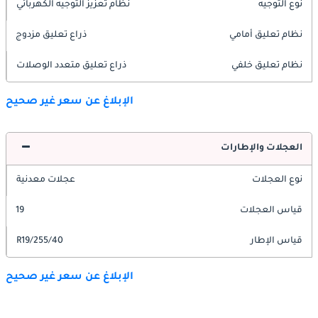
نوع التوجيه
نظام تعزيز التوجيه الكهربائي
نظام تعليق أمامي
ذراع تعليق مزدوج
نظام تعليق خلفي
ذراع تعليق متعدد الوصلات
الإبلاغ عن سعر غير صحيح
العجلات والإطارات
نوع العجلات
عجلات معدنية
قياس العجلات
19
قياس الإطار
255/40/R19
الإبلاغ عن سعر غير صحيح