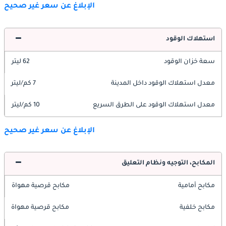
الإبلاغ عن سعر غير صحيح
استهلاك الوقود
سعة خزان الوقود
62 ليتر
معدل استهلاك الوقود داخل المدينة
7 كم/ليتر
معدل استهلاك الوقود على الطرق السريع
10 كم/ليتر
الإبلاغ عن سعر غير صحيح
المكابح، التوجيه ونظام التعليق
مكابح أمامية
مكابح قرصية مهواة
مكابح خلفية
مكابح قرصية مهواة