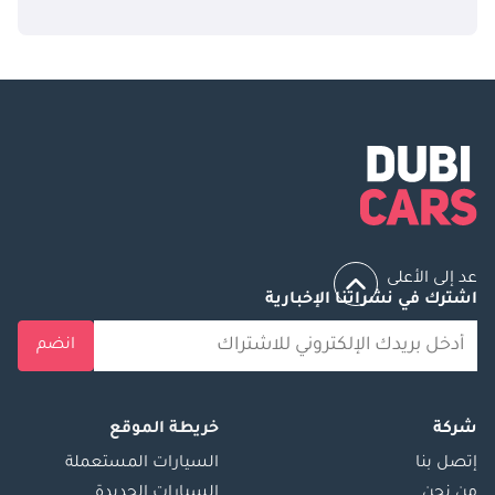
عد إلى الأعلى
اشترك في نشراتنا الإخبارية
انضم
شركة
خريطة الموقع
إتصل بنا
السيارات المستعملة
من نحن
السيارات الجديدة