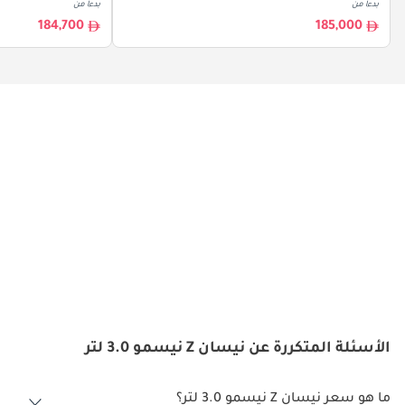
بدءا من
بدءا من
184,700
185,000
الأسئلة المتكررة عن نيسان Z نيسمو 3.0 لتر
ما هو سعر نيسان Z نيسمو 3.0 لتر؟