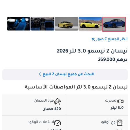
أنظر الجميع Z صور
نيسان Z نيسمو 3.0 لتر 2026
درهم 269,000
البحث عن جميع نيسان Z للبيع
نيسان Z نيسمو 3.0 لتر المواصفات الأساسية
المحرك
قوة الحصان
3.0 ليتر
420 حصان
نوع الوقود
استهلاك الوقود