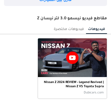
قارن بين السيارات
مقاطع فيديو نيسمو 3.0 لتر نيسان Z
فيديوهات
فيديوهات مختصرة
Nissan Z 2024 REVIEW - Legend Revived |
Nissan Z VS Toyota Supra
Dubicars.com