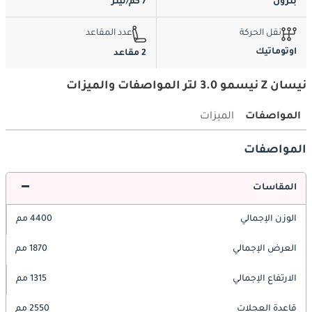
بترول
7 كم/ليتر
نقل الحركة
عدد المقاعد
اوتوماتيك
2 مقاعد
نيسان Z نيسمو 3.0 لتر المواصفات والميزات
المواصفات
الميزات
المواصفات
المقاسات
الوزن الإجمالي
4400 مم
العرض الإجمالي
1870 مم
الارتفاع الإجمالي
1315 مم
قاعدة العجلات
2550 مم