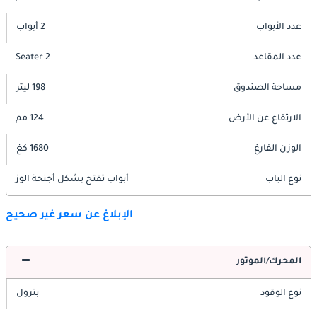
عدد الأبواب
2 أبواب
عدد المقاعد
2 Seater
مساحة الصندوق
198 ليتر
الارتفاع عن الأرض
124 مم
الوزن الفارغ
1680 كغ
نوع الباب
أبواب تفتح بشكل أجنحة الوز
الإبلاغ عن سعر غير صحيح
المحرك/الموتور
نوع الوقود
بترول