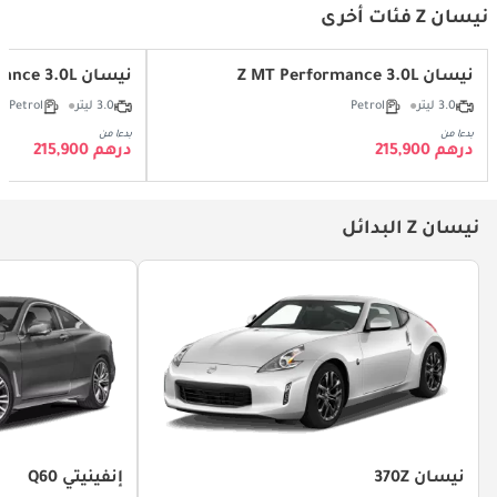
نيسان Z فئات أخرى
نيسان Z MT Performance 3.0L
نيسان Z AT Performance 3.0L
3.0 ليتر
Petrol
3.0 ليتر
Petrol
بدءا من
بدءا من
درهم 215,900
درهم 215,900
نيسان Z البدائل
نيسان 370Z
إنفينيتي Q60