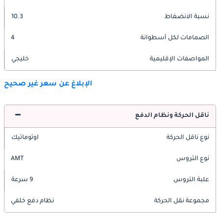
نسبة الانضغاط
10.3
الصمامات لكل أسطوانة
4
المواصفات الإقليمية
خليجي
الإبلاغ عن سعر غير صحيح
ناقل الحركة ونظام الدفع
نوع ناقل الحركة
اوتوماتيك
نوع التروس
AMT
علبة التروس
9 سرعة
مجموعة نقل الحركة
نظام دفع خلفي