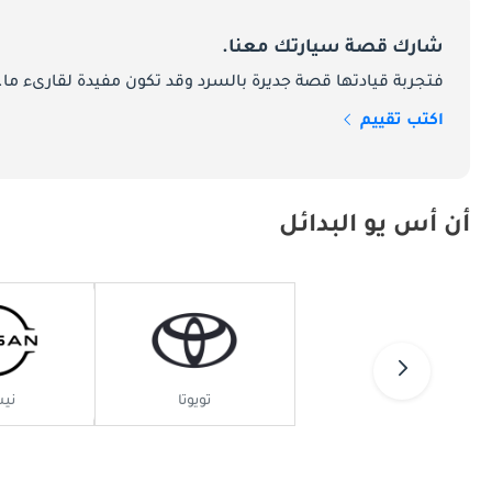
شارك قصة سيارتك معنا.
نعرفها اليوم.
فتجربة قيادتها قصة جديرة بالسرد وقد تكون مفيدة لقارىء ما.
اكتب تقييم
سيارات NSU في سوق الإمارات:
عشاق السيارات في الإمارات العربية المتحدة:
أن أس يو البدائل
الإمارات العربية المتحدة.
السيارات في الإمارات العربية المتحدة.
تويوتا
ني
القديمة في الإمارات العربية المتحدة.
الميزات المميزة لسيارات NSU: