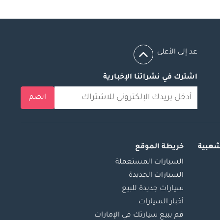
عد إلى الأعلى
اشترك في نشراتنا الإخبارية
انضم
شعبية
خريطة الموقع
السيارات المستعملة
السيارات الجديدة
سيارات جديدة للبيع
أخبار السيارات
قم ببيع سيارتك في الإمارات