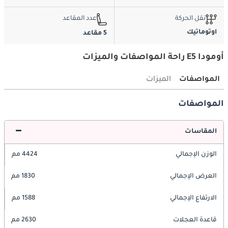
نقل الحركة
عدد المقاعد
اوتوماتيك
5 مقاعد
أومودا E5 راحة المواصفات والميزات
المواصفات
الميزات
المواصفات
المقاسات
الوزن الإجمالي
4424 مم
العرض الإجمالي
1830 مم
الارتفاع الإجمالي
1588 مم
قاعدة العجلات
2630 مم