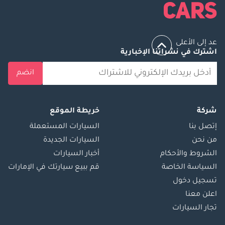
عد إلى الأعلى
اشترك في نشراتنا الإخبارية
انضم
شركة
خريطة الموقع
إتصل بنا
السيارات المستعملة
من نحن
السيارات الجديدة
الشروط والأحكام
أخبار السيارات
السياسة الخاصة
قم ببيع سيارتك في الإمارات
تسجيل دخول
اعلن معنا
تجار السيارات