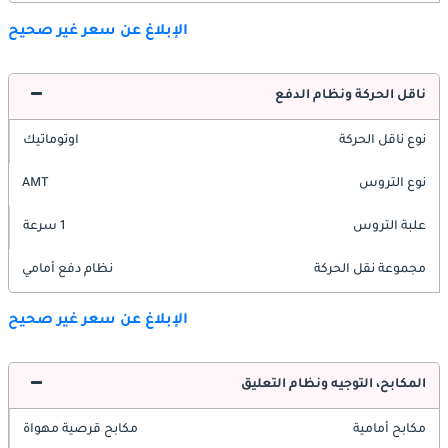
الإبلاغ عن سعر غير صحيح
ناقل الحركة ونظام الدفع
نوع ناقل الحركة
اوتوماتيك
نوع التروس
AMT
علبة التروس
1 سرعة
مجموعة نقل الحركة
نظام دفع أمامي
الإبلاغ عن سعر غير صحيح
المكابح، التوجيه ونظام التعليق
مكابح أمامية
مكابح قرصية مهواة