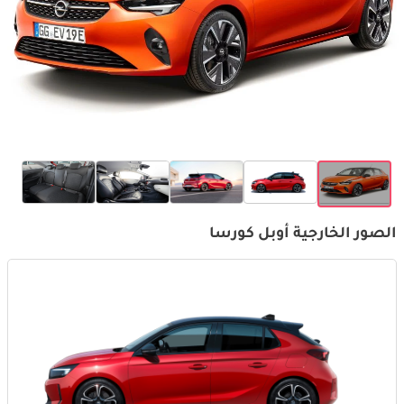
الصور الخارجية أوبل كورسا