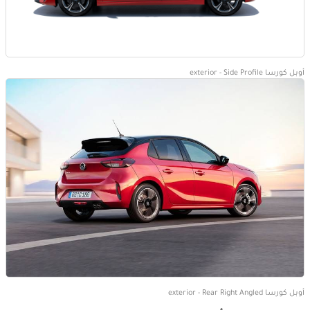
أوبل كورسا exterior - Side Profile
أوبل كورسا exterior - Rear Right Angled