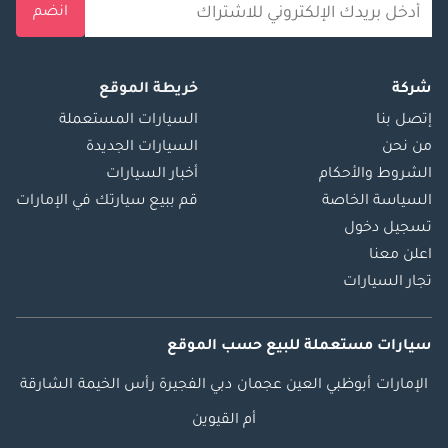
انضم
شركة
خريطة الموقع
إتصل بنا
السيارات المستعملة
من نحن
السيارات الجديدة
الشروط والأحكام
أخبار السيارات
السياسة الخاصة
قم ببيع سيارتك في الإمارات
تسجيل دخول
اعلن معنا
تجار السيارات
سيارات مستعملة
للبيع
حسب الموقع
الإمارات
أبوظبي
العين
عجمان
دبي
الفجيرة
رأس الخيمة
الشارقة
أم القيوين