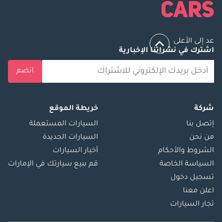
عد إلى الأعلى
اشترك في نشراتنا الإخبارية
انضم
شركة
خريطة الموقع
إتصل بنا
السيارات المستعملة
من نحن
السيارات الجديدة
الشروط والأحكام
أخبار السيارات
السياسة الخاصة
قم ببيع سيارتك في الإمارات
تسجيل دخول
اعلن معنا
تجار السيارات