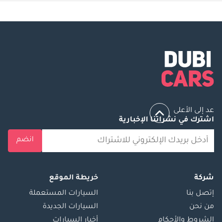
عد إلى الأعلى
اشترك في نشراتنا الإخبارية
انضم
شركة
خريطة الموقع
إتصل بنا
السيارات المستعملة
من نحن
السيارات الجديدة
الشروط والأحكام
أخبار السيارات