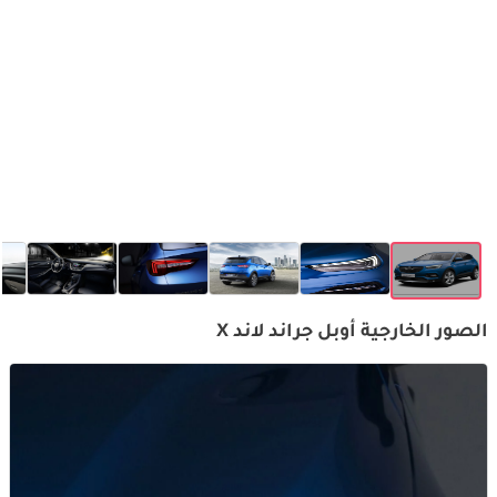
الصور الخارجية أوبل جراند لاند X