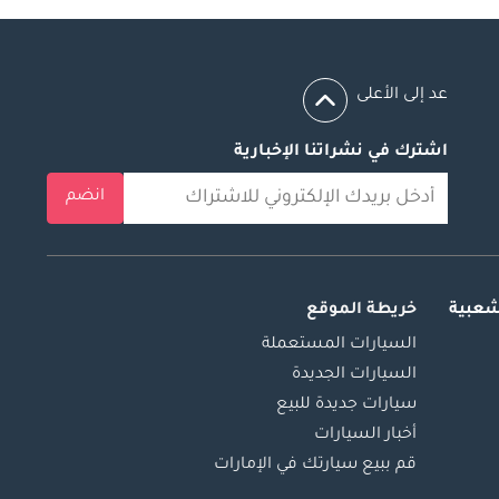
عد إلى الأعلى
اشترك في نشراتنا الإخبارية
انضم
شعبية
خريطة الموقع
السيارات المستعملة
السيارات الجديدة
سيارات جديدة للبيع
أخبار السيارات
قم ببيع سيارتك في الإمارات