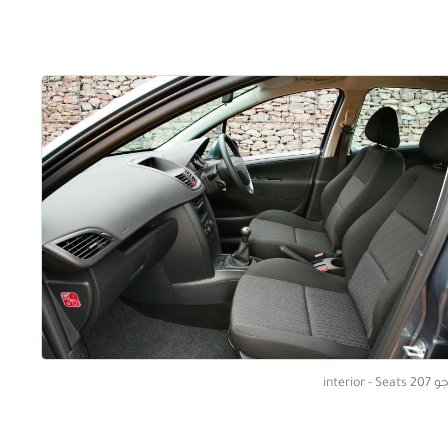
interior - Seat