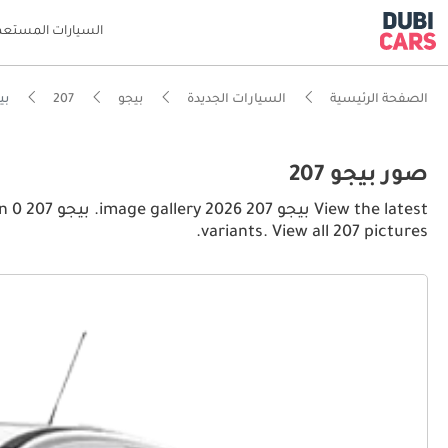
السيارات المستعم
الصفحة الرئيسية
السيارات الجديدة
بيجو
207
بيجو 207 res
صور بيجو 207
atest
variants. View all 207 pictures.