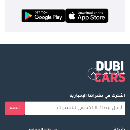
عد إلى الأعلى
اشترك في نشراتنا الإخبارية
انضم