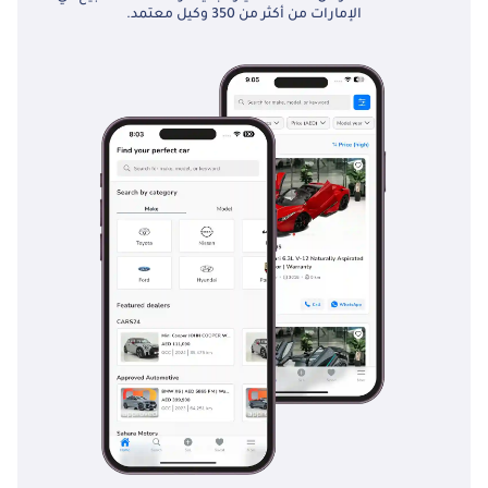
الإمارات من أكثر من 350 وكيل معتمد.