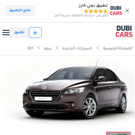
تطبيق دوبي كارز
افتح التطبيق
اعثر على سيارتك المثالية بسرعة أكبر
بع
تطبيق
الصفحة الرئيسية
السيارات الجديدة
بيجو
301