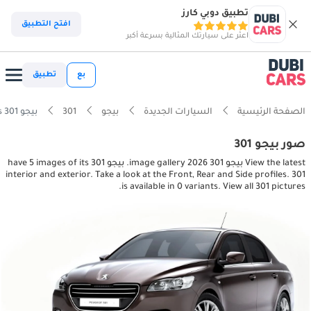
تطبيق دوبي كارز
افتح التطبيق
اعثر على سيارتك المثالية بسرعة أكبر
بع
تطبيق
الصفحة الرئيسية
السيارات الجديدة
بيجو
301
بيجو 301 interior, exterior pictures
صور بيجو 301
View the latest بيجو 301 2026 image gallery. بيجو 301 have 5 images of its
interior and exterior. Take a look at the Front, Rear and Side profiles. 301
is available in 0 variants. View all 301 pictures.