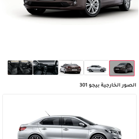
الصور الخارجية بيجو 301